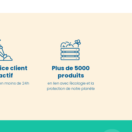
ice client
Plus de 5000
actif
produits
en moins de 24h
en lien avec l'écologie et la
protection de notre planète