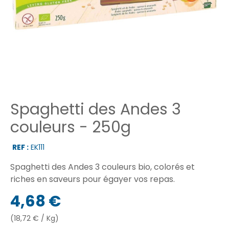
Spaghetti des Andes 3
couleurs - 250g
REF :
EK111
Spaghetti des Andes 3 couleurs bio, colorés et
riches en saveurs pour égayer vos repas.
4,68 €
(18,72 € / Kg)