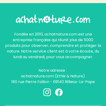
Fondée en 2010, achatnature.com est une
entreprise française qui réunit plus de 5000
produits pour observer, comprendre et protéger la
nature. Notre service client est à votre écoute, du
lundi au vendredi, pour vous accompagner.
Notre adresse :
achatnature.com (Ethik & Nature)
160 rue Pierre Fallion - 69140 Rillieux-La-Pape