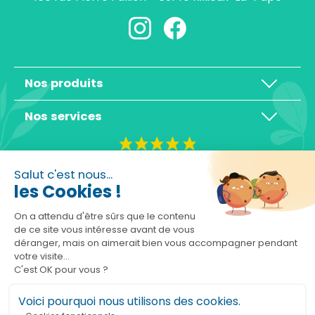
Nos produits
Nos services
4,3/5
Salut c'est nous...
les Cookies !
On a attendu d'être sûrs que le contenu
de ce site vous intéresse avant de vous
déranger, mais on aimerait bien vous accompagner pendant
Basé sur 10465 avis
votre visite...
C'est OK pour vous ?
Voici pourquoi nous utilisons des cookies.