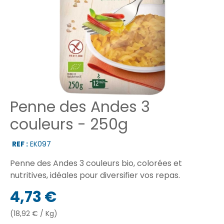
Penne des Andes 3
couleurs - 250g
REF :
EK097
Penne des Andes 3 couleurs bio, colorées et
nutritives, idéales pour diversifier vos repas.
4,73 €
(18,92 € / Kg)