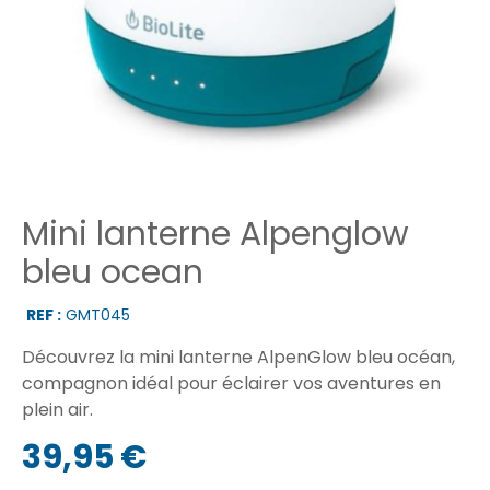
Mini lanterne Alpenglow
bleu ocean
REF :
GMT045
Découvrez la mini lanterne AlpenGlow bleu océan,
compagnon idéal pour éclairer vos aventures en
plein air.
39,95 €