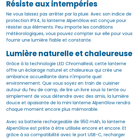
Résiste aux intempéries
Ne vous laissez pas arrêter par la pluie. Avec son indice de
protection IPX4, la lanterne AlpenGlow est conçue pour
résister aux éléments. Peu importe les conditions
météorologiques, vous pouvez compter sur elle pour vous
fournir une lumière fiable et constante.
Lumière naturelle et chaleureuse
Grâce à la technologie LED ChromaReal, cette lanterne
offre un éclairage naturel et chaleureux qui crée une
ambiance accueillante dans n'importe quel
environnement. Que vous soyez en train de cuisiner
autour du feu de camp, de lire un livre sous la tente ou
simplement de vous détendre avec des amis, la lumière
douce et apaisante de la mini lanterne AlpenGlow rendra
chaque moment encore plus mémorable.
Avec sa batterie rechargeable de 950 mAh, la lanterne
AlpenGlow est prête à être utilisée encore et encore. Et
grâce à sa compatibilité avec le port USB-C, recharger