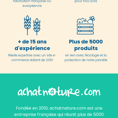
fabrication française ou
pour nos colis
européenne
+ de 15 ans
Plus de 5000
d'expérience
produits
Réelle expertise avec un site e-
en lien avec l'écologie et la
commerce datant de 2010
protection de notre planète
Fondée en 2010, achatnature.com est une
entreprise française qui réunit plus de 5000