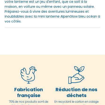
votre lanterne est un jeu d'enfant, que ce soit à la
maison, en voiture ou même avec un panneau solaire.
Préparez-vous à vivre des aventures lumineuses et
inoubliables avec la mini lanterne AlpenGlow bleu océan à
vos côtés.
Fabrication
Réduction de nos
française
déchets
70% de nos produits sont de
En
recyclant le carton en
calage