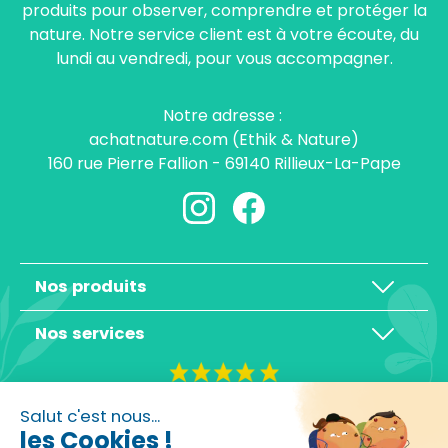
produits pour observer, comprendre et protéger la
nature. Notre service client est à votre écoute, du
lundi au vendredi, pour vous accompagner.
Notre adresse :
achatnature.com (Ethik & Nature)
160 rue Pierre Fallion - 69140 Rillieux-La-Pape
Nos produits
Nos services
4,3/5
Salut c'est nous...
les Cookies !