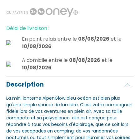
OU PAYER EN
Délai de livraison :
En point relais
entre le
08/08/2026
et le
10/08/2026
A domicile
entre le
08/08/2026
et le
10/08/2026
Description
La mini lanterne AlpenGlow bleu océan est bien plus
qu'une simple source de lumière. C'est votre compagnon
fidèle lors de vos aventures en plein air. Avec sa taille
compacte et sa polyvalence, elle est conçue pour
répondre à tous vos besoins d'éclairage, que ce soit lors
de vos escapades en camping, de vos randonnées
nocturnes ou tout simplement pour illuminer vos soirées