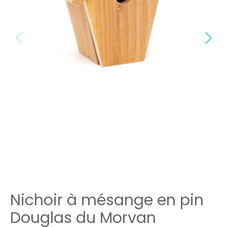
Nichoir à mésange en pin
Douglas du Morvan