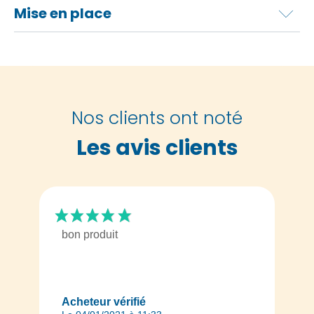
Mise en place
Nos clients ont noté
Les avis clients
bon produit
Acheteur vérifié