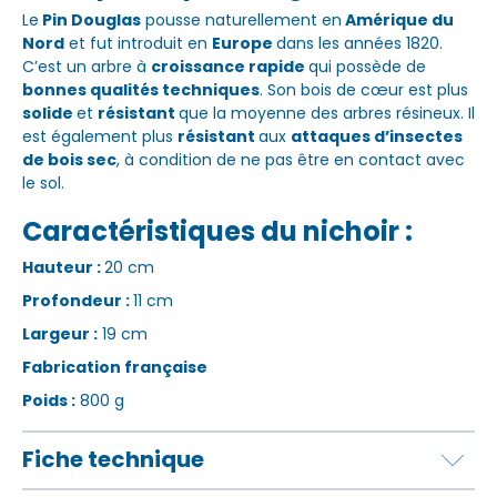
Le
Pin Douglas
pousse naturellement en
Amérique du
Nord
et fut introduit en
Europe
dans les années 1820.
C’est un arbre à
croissance rapide
qui possède de
bonnes qualités techniques
. Son bois de cœur est plus
solide
et
résistant
que la moyenne des arbres résineux. Il
est également plus
résistant
aux
attaques d’insectes
de bois sec
, à condition de ne pas être en contact avec
le sol.
Caractéristiques du nichoir :
Hauteur :
20 cm
Profondeur :
11 cm
Largeur :
19 cm
Fabrication française
Poids :
800 g
Fiche technique