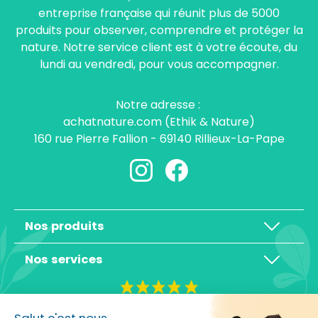
entreprise française qui réunit plus de 5000
produits pour observer, comprendre et protéger la
nature. Notre service client est à votre écoute, du
lundi au vendredi, pour vous accompagner.
Notre adresse :
achatnature.com (Ethik & Nature)
160 rue Pierre Fallion - 69140 Rillieux-La-Pape
Nos produits
Nos services
4,3/5