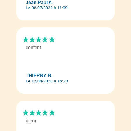
Jean Paul A.
Le 08/07/2026 à 11:09
content
THIERRY B.
Le 13/04/2026 à 18:29
idem