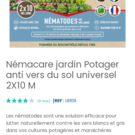
Némacare jardin Potager
anti vers du sol universel
2X10 M
REF :
LB109
Les
nématodes
sont une solution efficace pour
lutter naturellement contre les vers blancs et gris
dans vos cultures potagères et maraichères