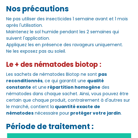
Nos précautions
Ne pas utiliser des insecticides 1 semaine avant et 1 mois
après l'utilisation.
Maintenez le sol humide pendant les 2 semaines qui
suivent l'application.
Appliquez les en présence des ravageurs uniquement.
Ne les exposez pas au soleil.
Le + des nématodes biotop :
Les sachets de nématodes Biotop ne sont
pas
reconditionnés
, ce qui garantit une
qualité
constante
et une
répartition homogène
des
nématodes dans chaque sachet. Ainsi, vous pouvez être
certain que chaque produit, contrairement à d'autres sur
le marché, contient la
quantité exacte de
nématodes
nécessaire pour
protéger votre jardin
.
Période de traitement :