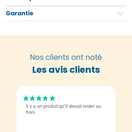
Garantie
Nos clients ont noté
Les avis clients
Il y a un produit qu’il devait rester au
frais