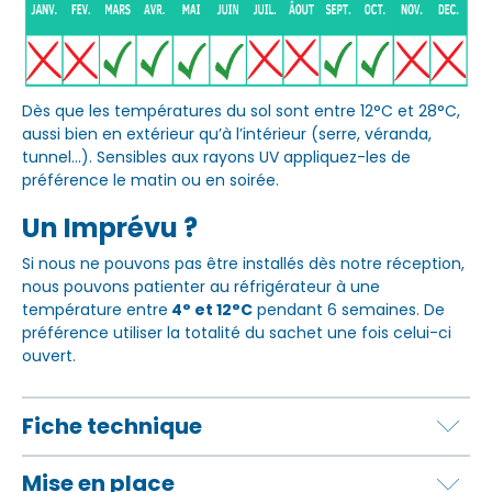
Dès que les températures du sol sont entre 12°C et 28°C,
aussi bien en extérieur qu’à l’intérieur (serre, véranda,
tunnel…). Sensibles aux rayons UV appliquez-les de
préférence le matin ou en soirée.
Un Imprévu ?
Si nous ne pouvons pas être installés dès notre réception,
nous pouvons patienter au réfrigérateur à une
température entre
4° et 12°C
pendant 6 semaines. De
préférence utiliser la totalité du sachet une fois celui-ci
ouvert.
Fiche technique
Mise en place