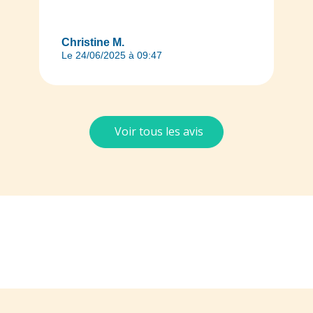
Christine M.
Le 24/06/2025 à 09:47
Voir tous les avis