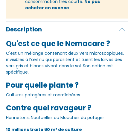
consommation très courte.
Ne pas
acheter en avance
.
Description
Qu'est ce que le Nemacare ?
C'est un mélange contenant deux vers microscopiques,
invisibles à l’œil nu qui parasitent et tuent les larves des
vers gris et blancs vivant dans le sol. Son action est
spécifique.
Pour quelle plante ?
Cultures potagères et maraîchères
Contre quel ravageur ?
Hannetons, Noctuelles ou Mouches du potager
10 millions traite 60 m² de culture