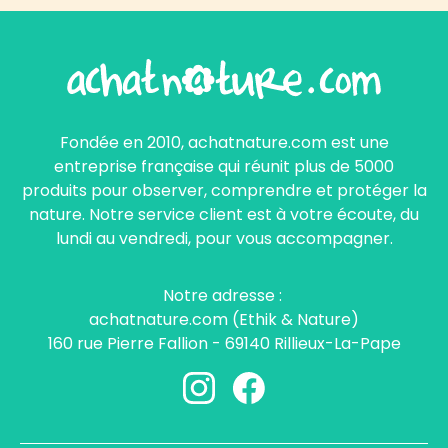
Fondée en 2010, achatnature.com est une
entreprise française qui réunit plus de 5000
produits pour observer, comprendre et protéger la
nature. Notre service client est à votre écoute, du
lundi au vendredi, pour vous accompagner.
Notre adresse :
achatnature.com (Ethik & Nature)
160 rue Pierre Fallion - 69140 Rillieux-La-Pape