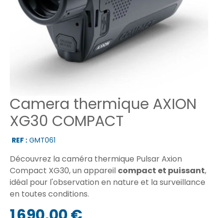
Camera thermique AXION
XG30 COMPACT
REF :
GMT061
Découvrez la caméra thermique Pulsar Axion
Compact XG30, un appareil
compact et puissant
,
idéal pour l'observation en nature et la surveillance
en toutes conditions.
1 690,00 €