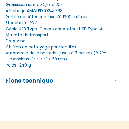
Grossissement de 2,5x à 20x
Affichage AMOLED 1024x768
Portée de détection jusqu'à 1300 mètres
Etanchéité IPX7
Câble USB Type-C avec adaptateur USB Type-A
Mallette de transport
Dragonne
Chiffon de nettoyage pour lentilles
Autonomie de la batterie : jusqu’à 7 heures (à 22°)
Dimensions : 144 x 41 x 69 mm
Poids : 240 g
Fiche technique