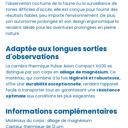
l'observation nocturne de la faune ou la surveillance de
zones difficiles d'accès, elle est conçue pour fournir des
résultats fiables, peu importe l'environnement. De plus,
son autonomie prolongée et son design ergonomique la
rendent idéale pour les aventures prolongées en pleine
nature.
Adaptée aux longues sorties
d'observations
La caméra thermique Pulsar Axion Compact XG30 se
distingue par son corps en
alliage de magnésium
. Ce
matériau, qui combine à la fois
légèreté et robustesse,
offre une
durabilité exceptionnelle
, rendant l’appareil
facile à transporter tout en garantissant une
résistance
optimale
aux conditions les plus exigeantes.
Informations complémentaires
Matériaux du corps : alliage de magnésium
Capteur thermique de 12 µm