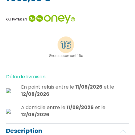
OU PAYER EN
Grossissement 16x
Délai de livraison :
En point relais
entre le
11/08/2026
et le
12/08/2026
A domicile
entre le
11/08/2026
et le
12/08/2026
Description