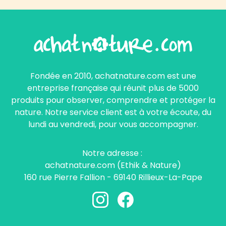
Fondée en 2010, achatnature.com est une
entreprise française qui réunit plus de 5000
produits pour observer, comprendre et protéger la
nature. Notre service client est à votre écoute, du
lundi au vendredi, pour vous accompagner.
Notre adresse :
achatnature.com (Ethik & Nature)
160 rue Pierre Fallion - 69140 Rillieux-La-Pape