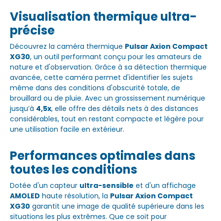
Visualisation thermique ultra-
précise
Découvrez la caméra thermique
Pulsar Axion Compact
XG30
, un outil performant conçu pour les amateurs de
nature et d'observation. Grâce à sa détection thermique
avancée, cette caméra permet d'identifier les sujets
même dans des conditions d'obscurité totale, de
brouillard ou de pluie. Avec un grossissement numérique
jusqu’à
4,5x
, elle offre des détails nets à des distances
considérables, tout en restant compacte et légère pour
une utilisation facile en extérieur.
Performances optimales dans
toutes les conditions
Dotée d'un capteur
ultra-sensible
et d'un affichage
AMOLED
haute résolution, la
Pulsar Axion Compact
XG30
garantit une image de qualité supérieure dans les
situations les plus extrêmes. Que ce soit pour