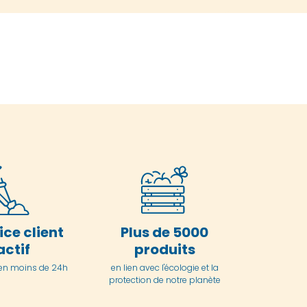
ice client
Plus de 5000
actif
produits
en moins de 24h
en lien avec l'écologie et la
protection de notre planète