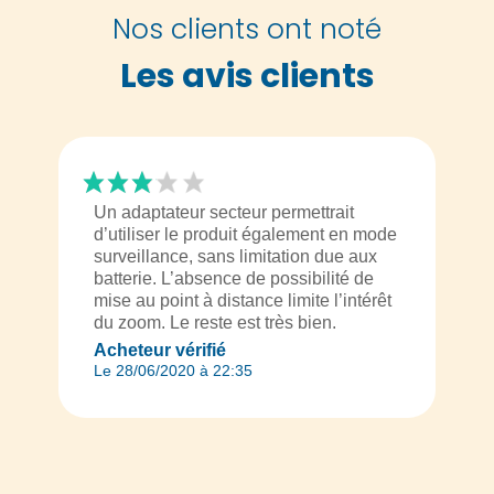
Nos clients ont noté
Les avis clients
Un adaptateur secteur permettrait
d’utiliser le produit également en mode
surveillance, sans limitation due aux
batterie. L’absence de possibilité de
mise au point à distance limite l’intérêt
du zoom. Le reste est très bien.
Acheteur vérifié
Le 28/06/2020 à 22:35