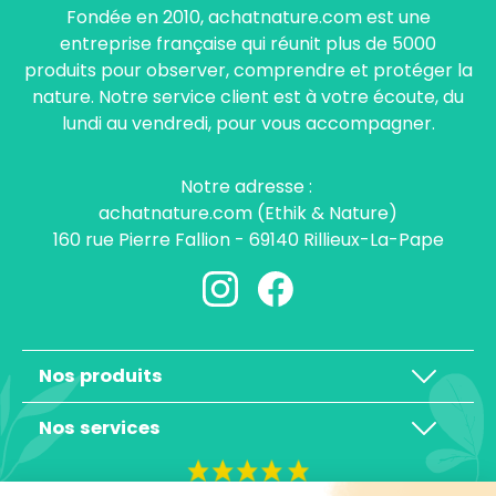
Fondée en 2010, achatnature.com est une
entreprise française qui réunit plus de 5000
produits pour observer, comprendre et protéger la
nature. Notre service client est à votre écoute, du
lundi au vendredi, pour vous accompagner.
Notre adresse :
achatnature.com (Ethik & Nature)
160 rue Pierre Fallion - 69140 Rillieux-La-Pape
Nos produits
Nos services