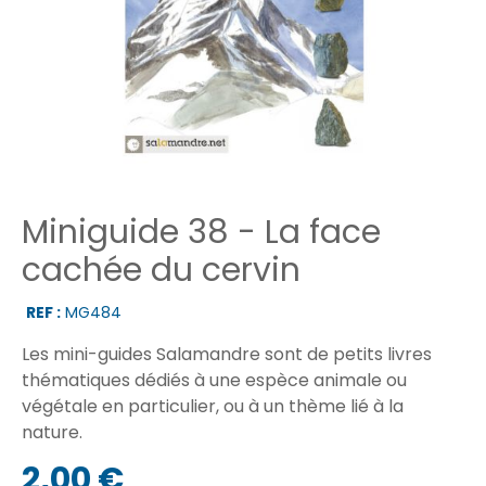
Miniguide 38 - La face
cachée du cervin
REF :
MG484
Les mini-guides Salamandre sont de petits livres
thématiques dédiés à une espèce animale ou
végétale en particulier, ou à un thème lié à la
nature.
2,00 €