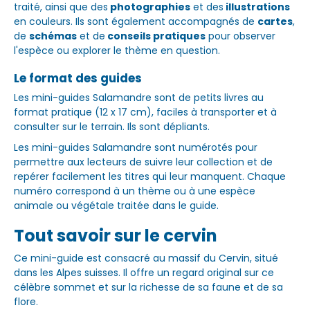
traité, ainsi que des
photographies
et des
illustrations
en couleurs. Ils sont également accompagnés de
cartes
,
de
schémas
et de
conseils pratiques
pour observer
l'espèce ou explorer le thème en question.
Le format des guides
Les mini-guides Salamandre sont de petits livres au
format pratique (12 x 17 cm), faciles à transporter et à
consulter sur le terrain. Ils sont dépliants.
Les mini-guides Salamandre sont numérotés pour
permettre aux lecteurs de suivre leur collection et de
repérer facilement les titres qui leur manquent. Chaque
numéro correspond à un thème ou à une espèce
animale ou végétale traitée dans le guide.
Tout savoir sur le cervin
Ce mini-guide est consacré au massif du Cervin, situé
dans les Alpes suisses. Il offre un regard original sur ce
célèbre sommet et sur la richesse de sa faune et de sa
flore.