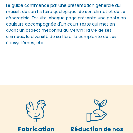
Le guide commence par une présentation générale du
massif, de son histoire géologique, de son climat et de sa
géographie. Ensuite, chaque page présente une photo en
couleurs accompagnée d'un court texte qui met en
avant un aspect méconnu du Cervin : la vie de ses
animaux, la diversité de sa flore, la complexité de ses
écosystèmes, etc.
Fabrication
Réduction de nos