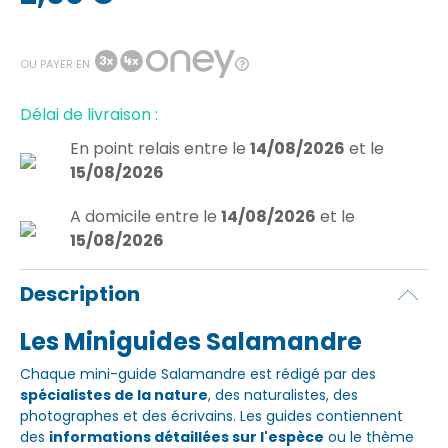
OU PAYER EN
Délai de livraison :
En point relais
entre le
14/08/2026
et le
15/08/2026
A domicile
entre le
14/08/2026
et le
15/08/2026
Description
Les Miniguides Salamandre
Chaque mini-guide Salamandre est rédigé par des
spécialistes de la nature
, des naturalistes, des
photographes et des écrivains. Les guides contiennent
des
informations détaillées sur l'espèce
ou le thème