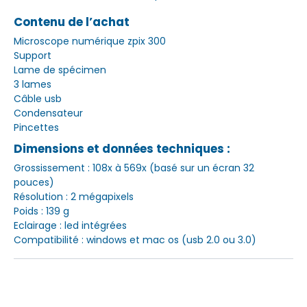
Contenu de l’achat
Microscope numérique zpix 300
Support
Lame de spécimen
3 lames
Câble usb
Condensateur
Pincettes
Dimensions et données techniques :
Grossissement : 108x à 569x (basé sur un écran 32
pouces)
Résolution : 2 mégapixels
Poids : 139 g
Eclairage : led intégrées
Compatibilité : windows et mac os (usb 2.0 ou 3.0)