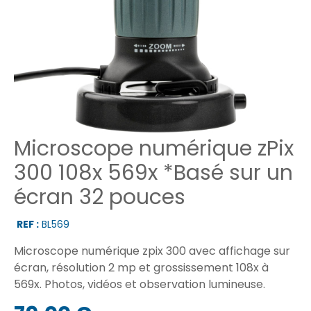
Microscope numérique zPix
300 108x 569x *Basé sur un
écran 32 pouces
REF :
BL569
Microscope numérique zpix 300 avec affichage sur
écran, résolution 2 mp et grossissement 108x à
569x. Photos, vidéos et observation lumineuse.