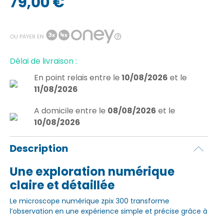
79,00 €
OU PAYER EN
Délai de livraison :
En point relais
entre le
10/08/2026
et le
11/08/2026
A domicile
entre le
08/08/2026
et le
10/08/2026
Description
Une exploration numérique
claire et détaillée
Le microscope numérique zpix 300 transforme
l’observation en une expérience simple et précise grâce à