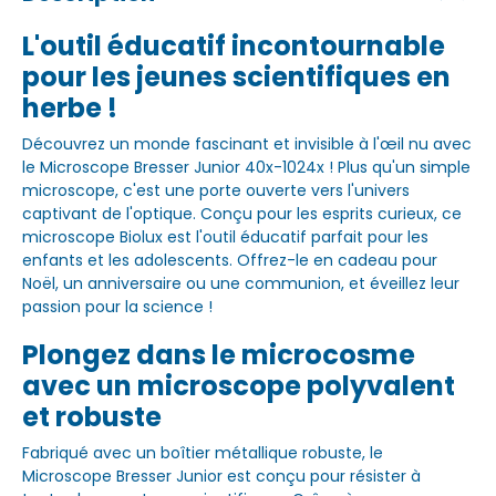
L'outil éducatif incontournable
pour les jeunes scientifiques en
herbe !
Découvrez un monde fascinant et invisible à l'œil nu avec
le Microscope Bresser Junior 40x-1024x ! Plus qu'un simple
microscope, c'est une porte ouverte vers l'univers
captivant de l'optique. Conçu pour les esprits curieux, ce
microscope Biolux est l'outil éducatif parfait pour les
enfants et les adolescents. Offrez-le en cadeau pour
Noël, un anniversaire ou une communion, et éveillez leur
passion pour la science !
Plongez dans le microcosme
avec un microscope polyvalent
et robuste
Fabriqué avec un boîtier métallique robuste, le
Microscope Bresser Junior est conçu pour résister à