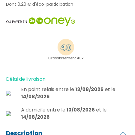
Dont 0,20 € d'éco-participation
OU PAYER EN
Grossissement 40x
Délai de livraison :
En point relais
entre le
13/08/2026
et le
14/08/2026
A domicile
entre le
13/08/2026
et le
14/08/2026
Description