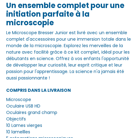
Un ensemble complet pour une
initiation parfaite à la
microscopie
Le Microscope Bresser Junior est livré avec un ensemble
complet d'accessoires pour une immersion totale dans le
monde de la microscopie. Explorez les merveilles de la
nature avec facilité grâce à ce kit complet, idéal pour les
débutants en science. Offrez à vos enfants l'opportunité
de développer leur curiosité, leur esprit critique et leur
passion pour l'apprentissage. La science n'a jamais été
aussi passionnante !
COMPRIS DANS LA LIVRAISON
Microscope
Oculaire USB HD
Oculaires grand champ
Objectifs
10 Lames vierges
10 lamellles