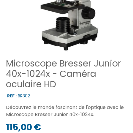
Microscope Bresser Junior
40x-1024x - Caméra
oculaire HD
REF :
BR302
Découvrez le monde fascinant de l'optique avec le
Microscope Bresser Junior 40x-1024x.
115,00 €