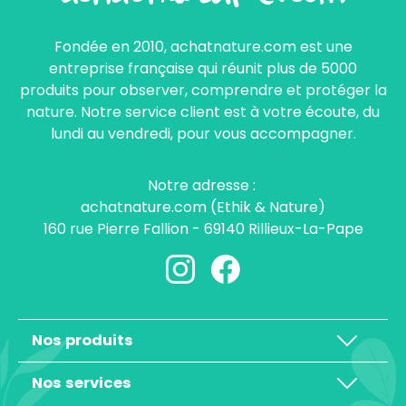
Fondée en 2010, achatnature.com est une
entreprise française qui réunit plus de 5000
produits pour observer, comprendre et protéger la
nature. Notre service client est à votre écoute, du
lundi au vendredi, pour vous accompagner.
Notre adresse :
achatnature.com (Ethik & Nature)
160 rue Pierre Fallion - 69140 Rillieux-La-Pape
Nos produits
Nos services