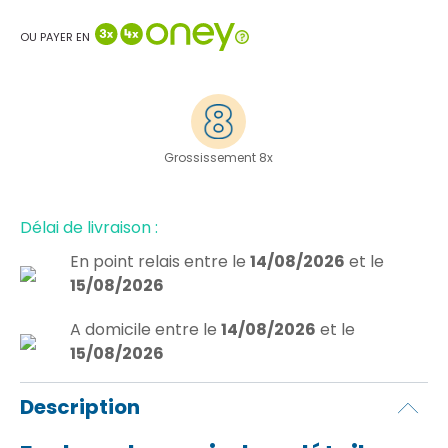
OU PAYER EN
Grossissement 8x
Délai de livraison :
En point relais
entre le
14/08/2026
et le
15/08/2026
A domicile
entre le
14/08/2026
et le
15/08/2026
Description