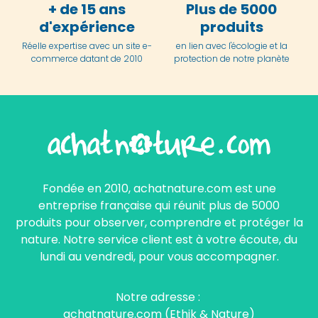
+ de 15 ans
Plus de 5000
d'expérience
produits
Réelle expertise avec un site e-
en lien avec l'écologie et la
commerce datant de 2010
protection de notre planète
Fondée en 2010, achatnature.com est une
entreprise française qui réunit plus de 5000
produits pour observer, comprendre et protéger la
nature. Notre service client est à votre écoute, du
lundi au vendredi, pour vous accompagner.
Notre adresse :
achatnature.com (Ethik & Nature)