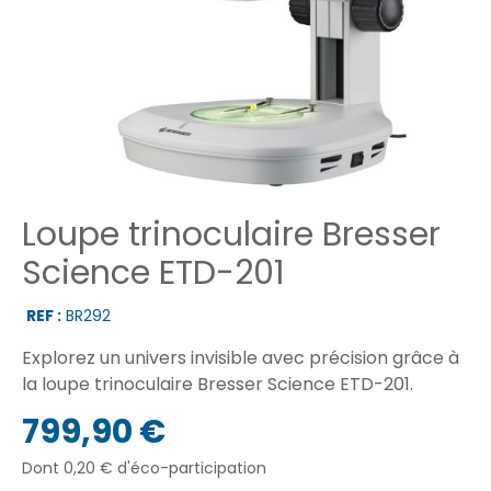
Loupe trinoculaire Bresser
Science ETD-201
REF :
BR292
Explorez un univers invisible avec précision grâce à
la loupe trinoculaire Bresser Science ETD-201.
799,90 €
Dont 0,20 € d'éco-participation