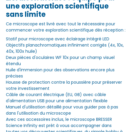
une exploration scientifique
sans limite
Ce microscope est livré avec tout le nécessaire pour
commencer votre exploration scientifique dès réception :
Statif pour microscope avec éclairage intégré LED
Objectifs planachromatiques infiniment corrigés (4x, 10x,
40x, 100x huile)
Deux pièces d'oculaires WF 10x pour un champ visuel
étendu
Huile d'immersion pour des observations encore plus
précises
Housse de protection contre la poussière pour préserver
votre investissement
Câble de courant électrique (EU, GB) avec câble
d'alimentation USB pour une alimentation flexible
Manuel d'utilisation détaillé pour vous guider pas à pas
dans l'utilisation du microscope
Avec ces accessoires inclus, le microscope BRESSER
Science Infinity est prêt à vous accompagner dans
toutes vos découvertes scientifiques, du simple hobby à