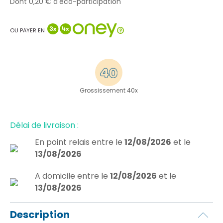
Dont 0,20 € d'éco-participation
OU PAYER EN
Grossissement 40x
Délai de livraison :
En point relais
entre le
12/08/2026
et le
13/08/2026
A domicile
entre le
12/08/2026
et le
13/08/2026
Description