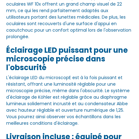
oculaires WF 10x offrent un grand champ visuel de 22
mm, ce qui les rend parfaitement adaptés aux
utilisateurs portant des lunettes médicales. De plus, les
oculaires sont recouverts d'une surface d'appui en
caoutchouc pour un confort optimal lors de l'observation
prolongée.
Éclairage LED puissant pour une
microscopie précise dans
l'obscurité
L'éclairage LED du microscopE est à la fois puissant et
résistant, offrant une luminosité réglable pour une
microscopie précise, même dans l'obscurité. Le système
d'éclairage de Köhler est réglable grâce au diaphragme
lumineux solidement incrusté et au condensateur Abbe
avec hauteur réglable et ouverture numérique de 1,25.
Vous pourrez ainsi observer vos échantillons dans les
meilleures conditions d'éclairage.
Livraison incluse : équipé pour