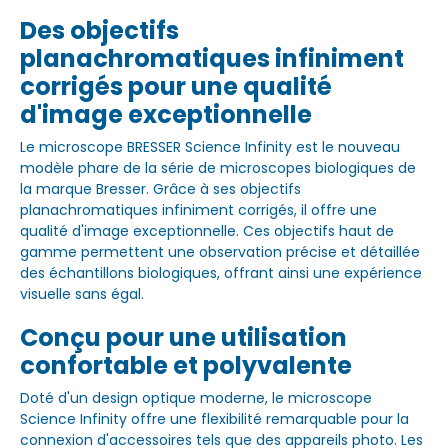
Des objectifs
planachromatiques infiniment
corrigés pour une qualité
d'image exceptionnelle
Le microscope BRESSER Science Infinity est le nouveau
modèle phare de la série de microscopes biologiques de
la marque Bresser. Grâce à ses objectifs
planachromatiques infiniment corrigés, il offre une
qualité d'image exceptionnelle. Ces objectifs haut de
gamme permettent une observation précise et détaillée
des échantillons biologiques, offrant ainsi une expérience
visuelle sans égal.
Conçu pour une utilisation
confortable et polyvalente
Doté d'un design optique moderne, le microscope
Science Infinity offre une flexibilité remarquable pour la
connexion d'accessoires tels que des appareils photo. Les