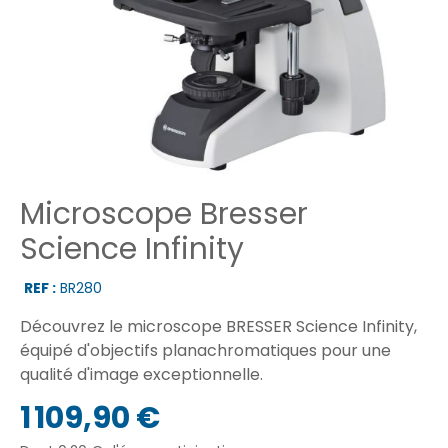
Microscope Bresser
Science Infinity
REF :
BR280
Découvrez le microscope BRESSER Science Infinity,
équipé d'objectifs planachromatiques pour une
qualité d'image exceptionnelle.
1 109,90 €