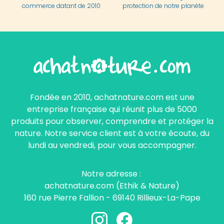
commerce datant de 2010
protection de notre planète
Fondée en 2010, achatnature.com est une
entreprise française qui réunit plus de 5000
produits pour observer, comprendre et protéger la
nature. Notre service client est à votre écoute, du
lundi au vendredi, pour vous accompagner.
Notre adresse :
achatnature.com (Ethik & Nature)
160 rue Pierre Fallion - 69140 Rillieux-La-Pape