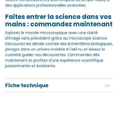
des applications professionnelles avancées.
Faites entrer la science dans vos
mains : commandez maintenant
Explorez le monde microscopique avec une clarté
d'image sans précédent grâce au microscope Science.
Découvrez les détails cachés des échantillons biologiques,
plongez dans un univers invisible à l'œil nu et laissez la
curiosité guider vos découvertes. Commandez dès
maintenant et profitez d'une expérience scientifique
passionnante et éclairante.
Fiche technique