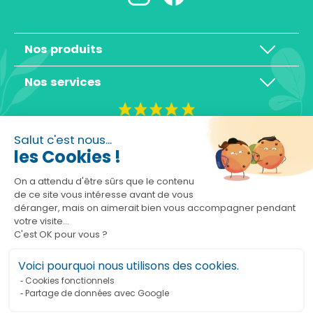
Nos produits
Nos services
4,3/5
Salut c'est nous...
les Cookies !
On a attendu d'être sûrs que le contenu
de ce site vous intéresse avant de vous
déranger, mais on aimerait bien vous accompagner pendant
Basé sur 10465 avis
votre visite...
C'est OK pour vous ?
Voici pourquoi nous utilisons des cookies.
Cookies fonctionnels
Partage de données avec Google