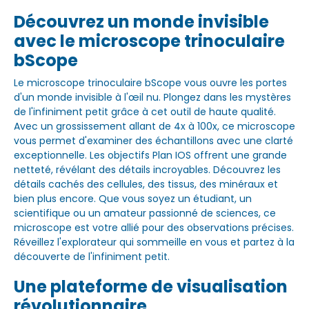
Découvrez un monde invisible
avec le microscope trinoculaire
bScope
Le microscope trinoculaire bScope vous ouvre les portes
d'un monde invisible à l'œil nu. Plongez dans les mystères
de l'infiniment petit grâce à cet outil de haute qualité.
Avec un grossissement allant de 4x à 100x, ce microscope
vous permet d'examiner des échantillons avec une clarté
exceptionnelle. Les objectifs Plan IOS offrent une grande
netteté, révélant des détails incroyables. Découvrez les
détails cachés des cellules, des tissus, des minéraux et
bien plus encore. Que vous soyez un étudiant, un
scientifique ou un amateur passionné de sciences, ce
microscope est votre allié pour des observations précises.
Réveillez l'explorateur qui sommeille en vous et partez à la
découverte de l'infiniment petit.
Une plateforme de visualisation
révolutionnaire