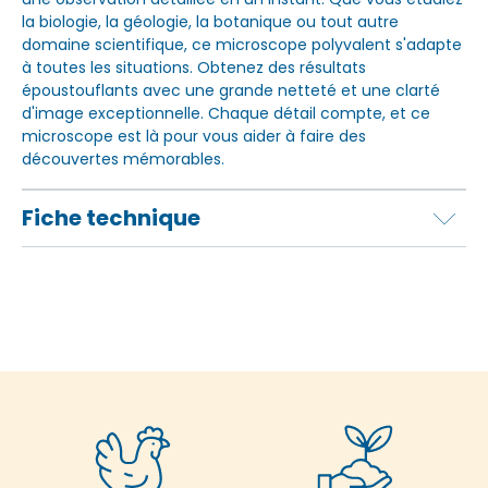
la biologie, la géologie, la botanique ou tout autre
domaine scientifique, ce microscope polyvalent s'adapte
à toutes les situations. Obtenez des résultats
époustouflants avec une grande netteté et une clarté
d'image exceptionnelle. Chaque détail compte, et ce
microscope est là pour vous aider à faire des
découvertes mémorables.
Fiche technique