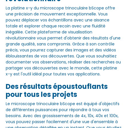
La platine x-y du microscope trinoculaire bScope offre
une précision de mouvement exceptionnelle. Vous
pouvez déplacer vos échantillons avec une aisance
totale et explorer chaque recoin avec une fluidité
inégalée. Cette plateforme de visualisation
révolutionnaire vous permet d'obtenir des résultats d'une
grande qualité, sans compromis. Grâce à son contrôle
précis, vous pourrez capturer des images et des vidéos
éblouissantes de vos découvertes. Que vous souhaitiez
documenter vos observations, réaliser des recherches ou
partager vos découvertes avec le monde, cette platine
x-y est l'outil idéal pour toutes vos applications.
Des résultats époustouflants
pour tous les projets
Le microscope trinoculaire bScope est équipé d'objectifs
de différentes puissances pour répondre à tous vos
besoins. Avec des grossissements de 4x, 10x, 40x et 100x,
vous pouvez passer facilement d'une vue d'ensemble à
une observation détaillée en un instant. Que vous étudiez