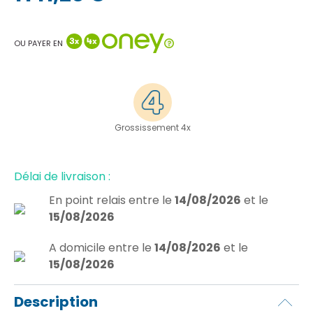
OU PAYER EN
Grossissement 4x
Délai de livraison :
En point relais
entre le
14/08/2026
et le
15/08/2026
A domicile
entre le
14/08/2026
et le
15/08/2026
Description