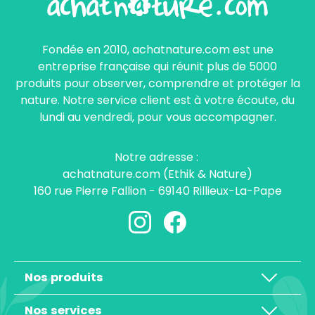
Fondée en 2010, achatnature.com est une
entreprise française qui réunit plus de 5000
produits pour observer, comprendre et protéger la
nature. Notre service client est à votre écoute, du
lundi au vendredi, pour vous accompagner.
Notre adresse :
achatnature.com (Ethik & Nature)
160 rue Pierre Fallion - 69140 Rillieux-La-Pape
Nos produits
Nos services