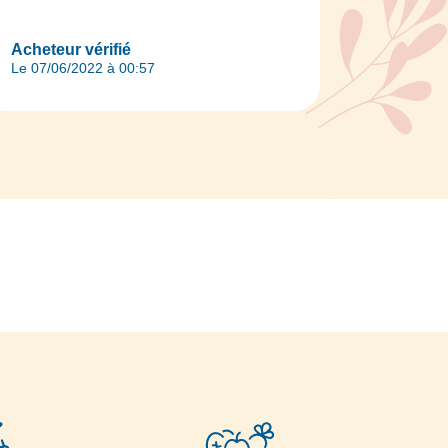
Acheteur vérifié
Le 07/06/2022 à 00:57