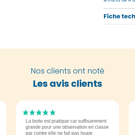
Fiche tec
Nos clients ont noté
Les avis clients
La boite est pratique car suffisamment
grande pour une observation en classe
par contre elle ne fait pas loupe