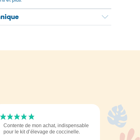
hnique
Contente de mon achat, indispensable
pour le kit d’élevage de coccinelle.