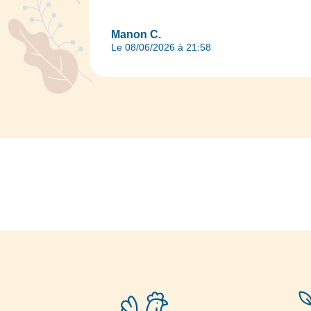
Manon C.
Le 08/06/2026 à 21:58