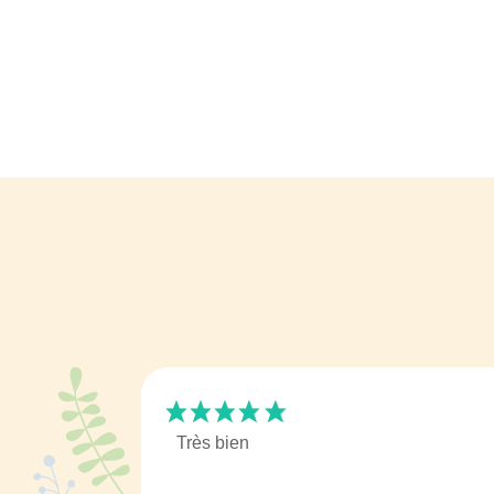
Très bien