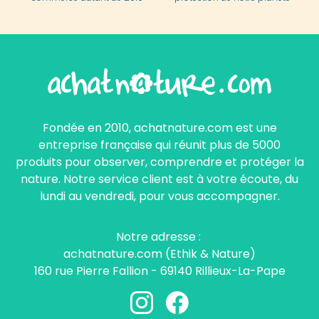
Fondée en 2010, achatnature.com est une
entreprise française qui réunit plus de 5000
produits pour observer, comprendre et protéger la
nature. Notre service client est à votre écoute, du
lundi au vendredi, pour vous accompagner.
Notre adresse :
achatnature.com (Ethik & Nature)
160 rue Pierre Fallion - 69140 Rillieux-La-Pape