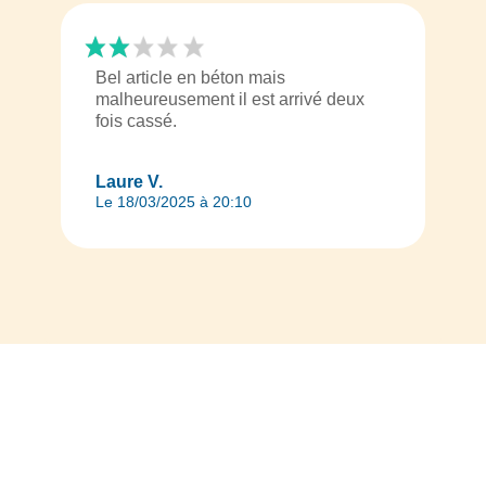
Bel article en béton mais
malheureusement il est arrivé deux
fois cassé.
Laure V.
Le 18/03/2025 à 20:10