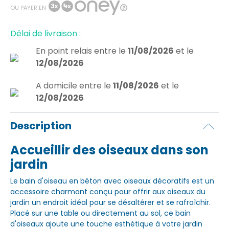
OU PAYER EN
Délai de livraison :
En point relais
entre le
11/08/2026
et le
12/08/2026
A domicile
entre le
11/08/2026
et le
12/08/2026
Description
Accueillir des oiseaux dans son
jardin
Le bain d'oiseau en béton avec oiseaux décoratifs est un
accessoire charmant conçu pour offrir aux oiseaux du
jardin un endroit idéal pour se désaltérer et se rafraîchir.
Placé sur une table ou directement au sol, ce bain
d'oiseaux ajoute une touche esthétique à votre jardin