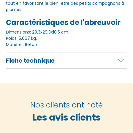
tout en favorisant le bien-être des petits compagnons à
plumes.
Caractéristiques de l'abreuvoir
Dimensions: 29,3x29,3x10,5 cm.
Poids: 5,667 kg.
Matière : Béton
Fiche technique
Nos clients ont noté
Les avis clients