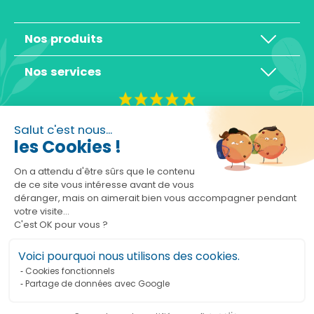
Nos produits
Nos services
4,3/5
Salut c'est nous...
les Cookies !
On a attendu d'être sûrs que le contenu
de ce site vous intéresse avant de vous
déranger, mais on aimerait bien vous accompagner pendant
Basé sur 10465 avis
votre visite...
C'est OK pour vous ?
Voici pourquoi nous utilisons des cookies.
Cookies fonctionnels
Partage de données avec Google