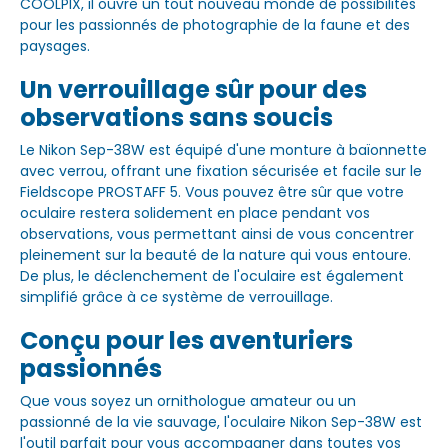
COOLPIX, il ouvre un tout nouveau monde de possibilités
pour les passionnés de photographie de la faune et des
paysages.
Un verrouillage sûr pour des
observations sans soucis
Le Nikon Sep-38W est équipé d'une monture à baïonnette
avec verrou, offrant une fixation sécurisée et facile sur le
Fieldscope PROSTAFF 5. Vous pouvez être sûr que votre
oculaire restera solidement en place pendant vos
observations, vous permettant ainsi de vous concentrer
pleinement sur la beauté de la nature qui vous entoure.
De plus, le déclenchement de l'oculaire est également
simplifié grâce à ce système de verrouillage.
Conçu pour les aventuriers
passionnés
Que vous soyez un ornithologue amateur ou un
passionné de la vie sauvage, l'oculaire Nikon Sep-38W est
l'outil parfait pour vous accompagner dans toutes vos