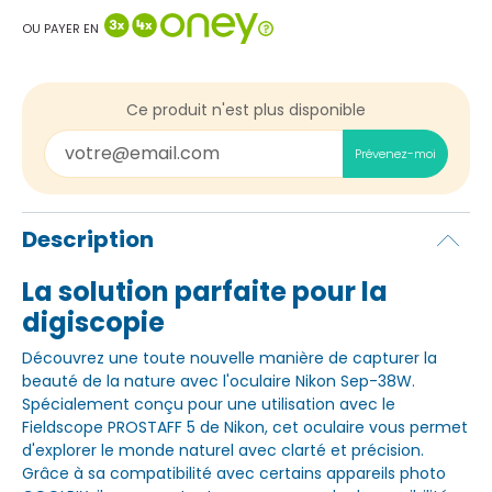
OU PAYER EN
Ce produit n'est plus disponible
Prévenez-moi
Description
La solution parfaite pour la
digiscopie
Découvrez une toute nouvelle manière de capturer la
beauté de la nature avec l'oculaire Nikon Sep-38W.
Spécialement conçu pour une utilisation avec le
Fieldscope PROSTAFF 5 de Nikon, cet oculaire vous permet
d'explorer le monde naturel avec clarté et précision.
Grâce à sa compatibilité avec certains appareils photo