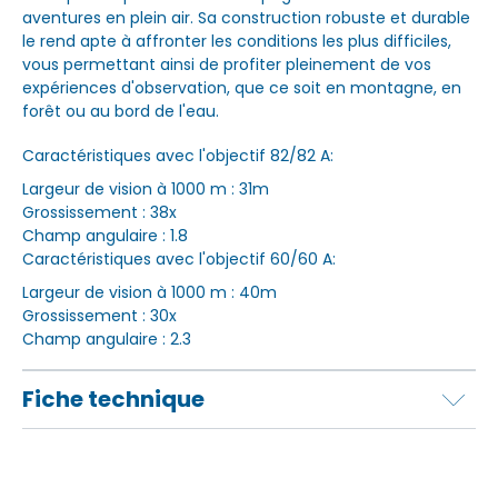
aventures en plein air. Sa construction robuste et durable
le rend apte à affronter les conditions les plus difficiles,
vous permettant ainsi de profiter pleinement de vos
expériences d'observation, que ce soit en montagne, en
forêt ou au bord de l'eau.
Caractéristiques avec l'objectif 82/82 A:
Largeur de vision à 1000 m : 31m
Grossissement : 38x
Champ angulaire : 1.8
Caractéristiques avec l'objectif 60/60 A:
Largeur de vision à 1000 m : 40m
Grossissement : 30x
Champ angulaire : 2.3
Fiche technique