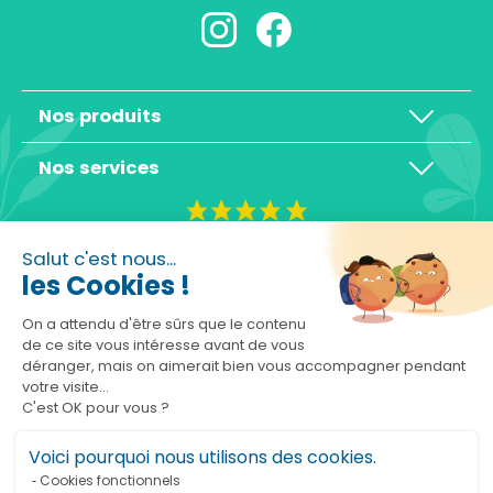
Nos produits
Nos services
4,3/5
Salut c'est nous...
les Cookies !
On a attendu d'être sûrs que le contenu
de ce site vous intéresse avant de vous
déranger, mais on aimerait bien vous accompagner pendant
Basé sur 10465 avis
votre visite...
C'est OK pour vous ?
Voici pourquoi nous utilisons des cookies.
Cookies fonctionnels