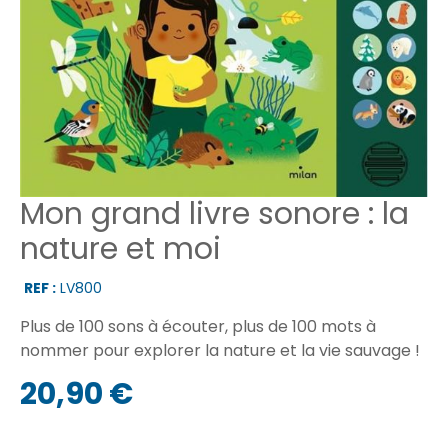
Mon grand livre sonore : la
nature et moi
REF :
LV800
Plus de 100 sons à écouter, plus de 100 mots à
nommer pour explorer la nature et la vie sauvage !
20,90 €