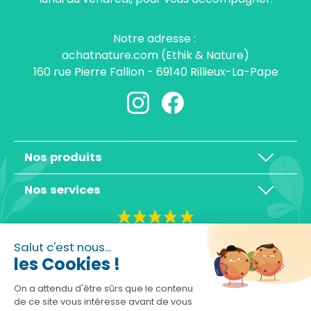
Notre adresse :
achatnature.com (Ethik & Nature)
160 rue Pierre Fallion - 69140 Rillieux-La-Pape
Nos produits
Nos services
4,3/5
Salut c'est nous...
les Cookies !
On a attendu d'être sûrs que le contenu
de ce site vous intéresse avant de vous