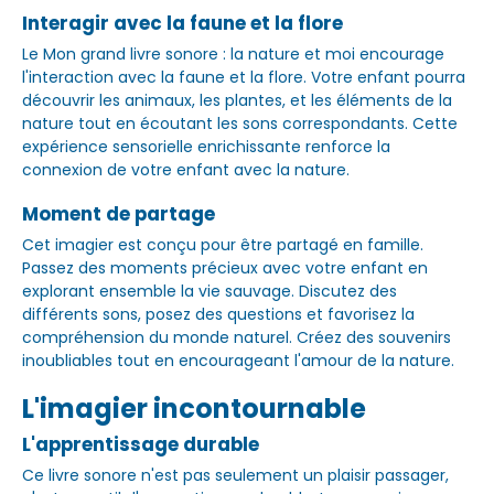
Interagir avec la faune et la flore
Le Mon grand livre sonore : la nature et moi encourage
l'interaction avec la faune et la flore. Votre enfant pourra
découvrir les animaux, les plantes, et les éléments de la
nature tout en écoutant les sons correspondants. Cette
expérience sensorielle enrichissante renforce la
connexion de votre enfant avec la nature.
Moment de partage
Cet imagier est conçu pour être partagé en famille.
Passez des moments précieux avec votre enfant en
explorant ensemble la vie sauvage. Discutez des
différents sons, posez des questions et favorisez la
compréhension du monde naturel. Créez des souvenirs
inoubliables tout en encourageant l'amour de la nature.
L'imagier incontournable
L'apprentissage durable
Ce livre sonore n'est pas seulement un plaisir passager,