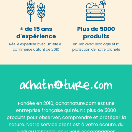
+ de 15 ans
Plus de 5000
d'expérience
produits
Réelle expertise avec un site e-
en lien avec l'écologie et la
commerce datant de 2010
protection de notre planète
Fondée en 2010, achatnature.com est une
entreprise française qui réunit plus de 5000
produits pour observer, comprendre et protéger la
nature. Notre service client est à votre écoute, du
lundi au vendredi, pour vous accompagner.