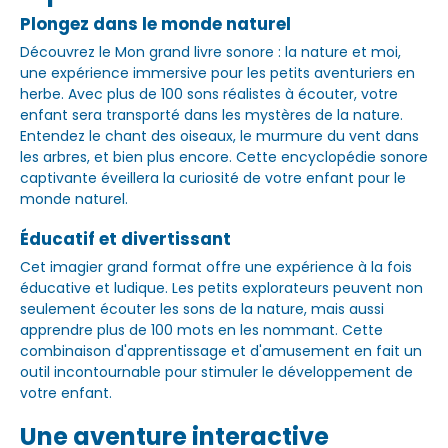
Plongez dans le monde naturel
Découvrez le Mon grand livre sonore : la nature et moi,
une expérience immersive pour les petits aventuriers en
herbe. Avec plus de 100 sons réalistes à écouter, votre
enfant sera transporté dans les mystères de la nature.
Entendez le chant des oiseaux, le murmure du vent dans
les arbres, et bien plus encore. Cette encyclopédie sonore
captivante éveillera la curiosité de votre enfant pour le
monde naturel.
Éducatif et divertissant
Cet imagier grand format offre une expérience à la fois
éducative et ludique. Les petits explorateurs peuvent non
seulement écouter les sons de la nature, mais aussi
apprendre plus de 100 mots en les nommant. Cette
combinaison d'apprentissage et d'amusement en fait un
outil incontournable pour stimuler le développement de
votre enfant.
Une aventure interactive