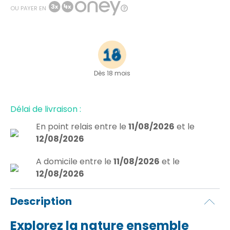
OU PAYER EN
Dès 18 mois
Délai de livraison :
En point relais
entre le
11/08/2026
et le
12/08/2026
A domicile
entre le
11/08/2026
et le
12/08/2026
Description
Explorez la nature ensemble