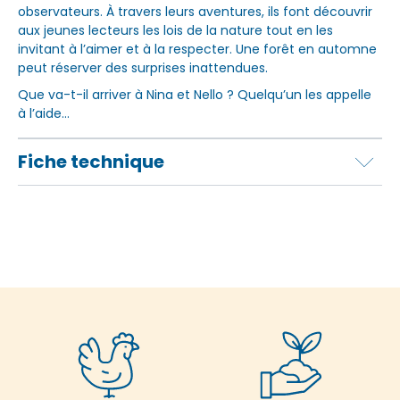
observateurs. À travers leurs aventures, ils font découvrir
aux jeunes lecteurs les lois de la nature tout en les
invitant à l’aimer et à la respecter. Une forêt en automne
peut réserver des surprises inattendues.
Que va-t-il arriver à Nina et Nello ? Quelqu’un les appelle
à l’aide…
Fiche technique