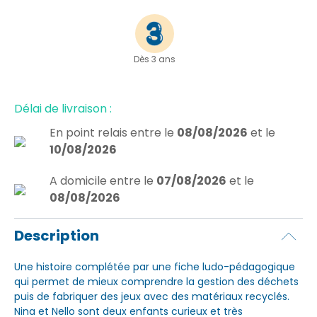
Dès 3 ans
Délai de livraison :
En point relais
entre le
08/08/2026
et le
10/08/2026
A domicile
entre le
07/08/2026
et le
08/08/2026
Description
Une histoire complétée par une fiche ludo-pédagogique
qui permet de mieux comprendre la gestion des déchets
puis de fabriquer des jeux avec des matériaux recyclés.
Nina et Nello sont deux enfants curieux et très