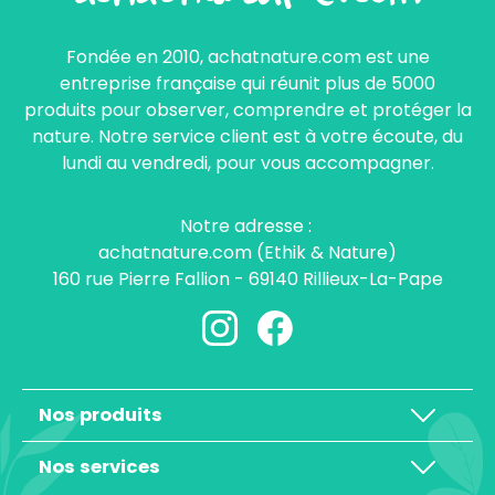
Fondée en 2010, achatnature.com est une
entreprise française qui réunit plus de 5000
produits pour observer, comprendre et protéger la
nature. Notre service client est à votre écoute, du
lundi au vendredi, pour vous accompagner.
Notre adresse :
achatnature.com (Ethik & Nature)
160 rue Pierre Fallion - 69140 Rillieux-La-Pape
Nos produits
Nos services