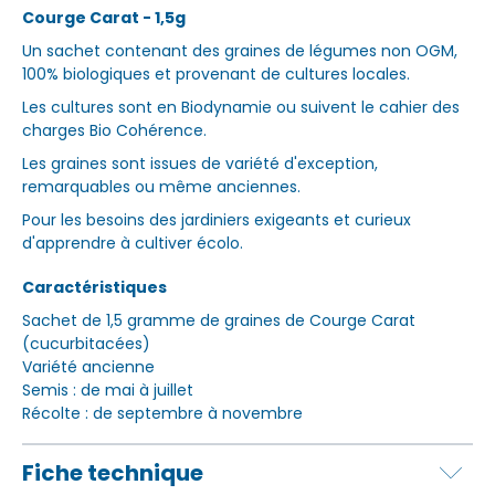
Courge Carat - 1,5g
Un sachet contenant des graines de légumes non OGM,
100% biologiques et provenant de cultures locales.
Les cultures sont en Biodynamie ou suivent le cahier des
charges Bio Cohérence.
Les graines sont issues de variété d'exception,
remarquables ou même anciennes.
Pour les besoins des jardiniers exigeants et curieux
d'apprendre à cultiver écolo.
Caractéristiques
Sachet de 1,5 gramme de graines de Courge Carat
(cucurbitacées)
Variété ancienne
Semis : de mai à juillet
Récolte : de septembre à novembre
Fiche technique