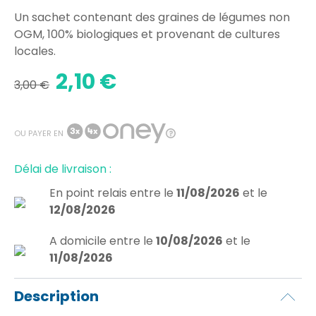
Un sachet contenant des graines de légumes non
OGM, 100% biologiques et provenant de cultures
locales.
2,10 €
3,00 €
OU PAYER EN
Délai de livraison :
En point relais
entre le
11/08/2026
et le
12/08/2026
A domicile
entre le
10/08/2026
et le
11/08/2026
Description