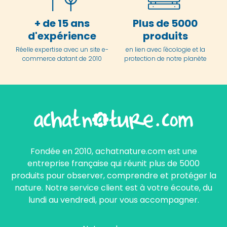
+ de 15 ans
Plus de 5000
d'expérience
produits
Réelle expertise avec un site e-
en lien avec l'écologie et la
commerce datant de 2010
protection de notre planète
Fondée en 2010, achatnature.com est une
entreprise française qui réunit plus de 5000
produits pour observer, comprendre et protéger la
nature. Notre service client est à votre écoute, du
lundi au vendredi, pour vous accompagner.