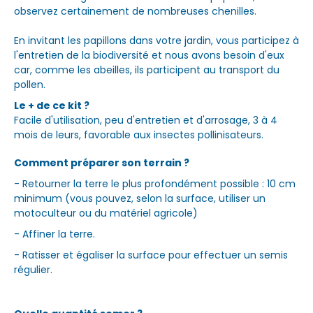
observez certainement de nombreuses chenilles.
En invitant les papillons dans votre jardin, vous participez à
l'entretien de la biodiversité et nous avons besoin d'eux
car, comme les abeilles, ils participent au transport du
pollen.
Le + de ce kit ?
Facile d'utilisation, peu d'entretien et d'arrosage, 3 à 4
mois de leurs, favorable aux insectes pollinisateurs.
Comment préparer son terrain ?
- Retourner la terre le plus profondément possible : 10 cm
minimum (vous pouvez, selon la surface, utiliser un
motoculteur ou du matériel agricole)
- Affiner la terre.
- Ratisser et égaliser la surface pour effectuer un semis
régulier.