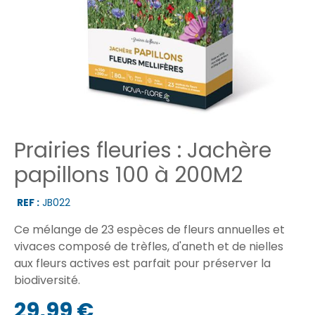
Prairies fleuries : Jachère
papillons 100 à 200M2
REF :
JB022
Ce mélange de 23 espèces de fleurs annuelles et
vivaces composé de trèfles, d'aneth et de nielles
aux fleurs actives est parfait pour préserver la
biodiversité.
29,99 €