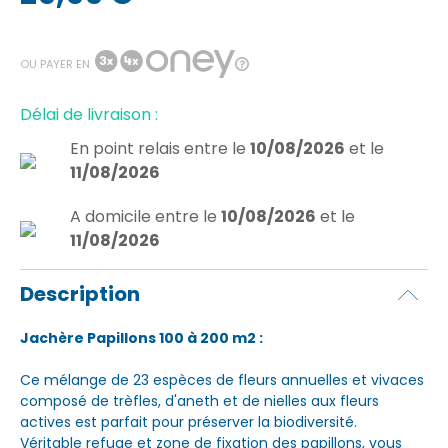
OU PAYER EN
Délai de livraison :
En point relais
entre le
10/08/2026
et le
11/08/2026
A domicile
entre le
10/08/2026
et le
11/08/2026
Description
Jachère Papillons 100 à 200 m2 :
Ce mélange de 23 espèces de fleurs annuelles et vivaces
composé de trèfles, d'aneth et de nielles aux fleurs
actives est parfait pour préserver la biodiversité.
Véritable refuge et zone de fixation des papillons, vous