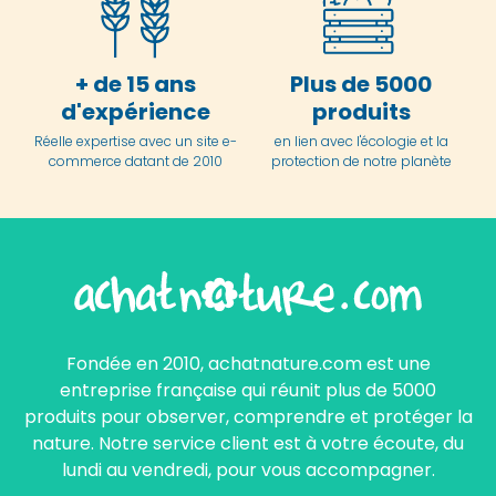
+ de 15 ans
Plus de 5000
d'expérience
produits
Réelle expertise avec un site e-
en lien avec l'écologie et la
commerce datant de 2010
protection de notre planète
Fondée en 2010, achatnature.com est une
entreprise française qui réunit plus de 5000
produits pour observer, comprendre et protéger la
nature. Notre service client est à votre écoute, du
lundi au vendredi, pour vous accompagner.