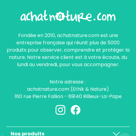
Fondée en 2010, achatnature.com est une
entreprise française qui réunit plus de 5000
produits pour observer, comprendre et protéger la
nature. Notre service client est à votre écoute, du
lundi au vendredi, pour vous accompagner.
Notre adresse :
achatnature.com (Ethik & Nature)
160 rue Pierre Fallion - 69140 Rillieux-La-Pape
Nos produits