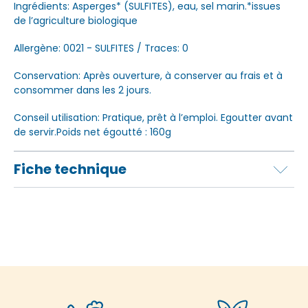
Ingrédients: Asperges* (SULFITES), eau, sel marin.*issues
de l’agriculture biologique
Allergène: 0021 - SULFITES / Traces: 0
Conservation: Après ouverture, à conserver au frais et à
consommer dans les 2 jours.
Conseil utilisation: Pratique, prêt à l’emploi. Egoutter avant
de servir.Poids net égoutté : 160g
Fiche technique