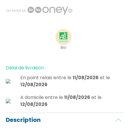
OU PAYER EN
Bio
Délai de livraison :
En point relais
entre le
11/08/2026
et le
12/08/2026
A domicile
entre le
11/08/2026
et le
12/08/2026
Description