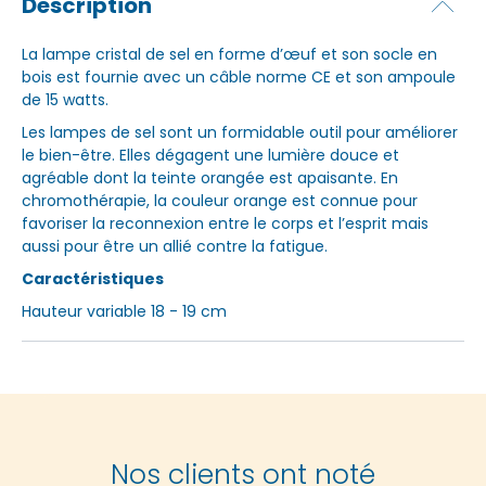
Description
La lampe cristal de sel en forme d’œuf et son socle en
bois est fournie avec un câble norme CE et son ampoule
de 15 watts.
Les lampes de sel sont un formidable outil pour améliorer
le bien-être. Elles dégagent une lumière douce et
agréable dont la teinte orangée est apaisante. En
chromothérapie, la couleur orange est connue pour
favoriser la reconnexion entre le corps et l’esprit mais
aussi pour être un allié contre la fatigue.
Caractéristiques
Hauteur variable 18 - 19 cm
Nos clients ont noté