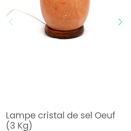
Lampe cristal de sel Oeuf
(3 Kg)