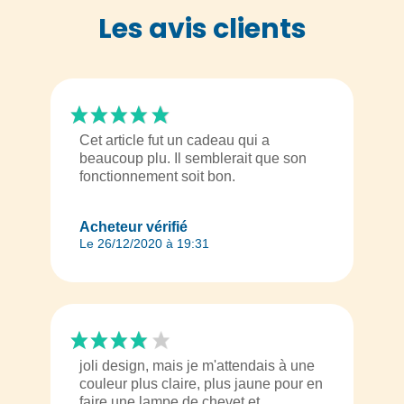
Les avis clients
Cet article fut un cadeau qui a
beaucoup plu. Il semblerait que son
fonctionnement soit bon.
Acheteur vérifié
Le 26/12/2020 à 19:31
joli design, mais je m'attendais à une
couleur plus claire, plus jaune pour en
faire une lampe de chevet et