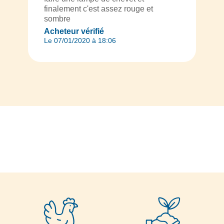
finalement c'est assez rouge et
sombre
Acheteur vérifié
Le 07/01/2020 à 18:06