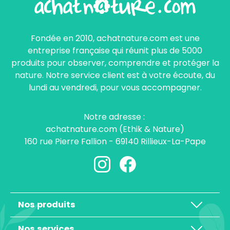
Fondée en 2010, achatnature.com est une
entreprise française qui réunit plus de 5000
produits pour observer, comprendre et protéger la
nature. Notre service client est à votre écoute, du
lundi au vendredi, pour vous accompagner.
Notre adresse :
achatnature.com (Ethik & Nature)
160 rue Pierre Fallion - 69140 Rillieux-La-Pape
Nos produits
Nos services