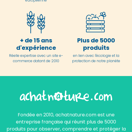
européenne
+ de 15 ans
Plus de 5000
d'expérience
produits
Réelle expertise avec un site e-
en lien avec l'écologie et la
commerce datant de 2010
protection de notre planète
Fondée en 2010, achatnature.com est une
entreprise française qui réunit plus de 5000
produits pour observer, comprendre et protéger la