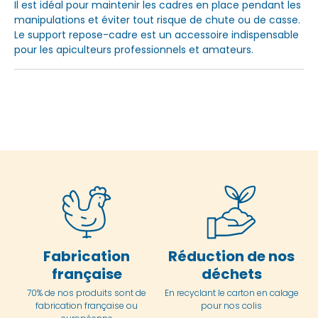
Il est idéal pour maintenir les cadres en place pendant les
manipulations et éviter tout risque de chute ou de casse.
Le support repose-cadre est un accessoire indispensable
pour les apiculteurs professionnels et amateurs.
Fabrication
Réduction de nos
française
déchets
70% de nos produits sont de
En
recyclant le carton en
calage
fabrication française ou
pour nos colis