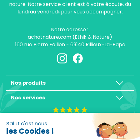
nature. Notre service client est à votre écoute, du
lundi au vendredi, pour vous accompagner.
Notre adresse :
achatnature.com (Ethik & Nature)
160 rue Pierre Fallion - 69140 Rillieux-La-Pape
Nos produits
Nos services
4,3/5
Salut c'est nous...
les Cookies !