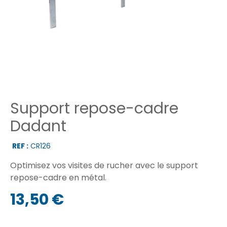
Support repose-cadre
Dadant
REF :
CR126
Optimisez vos visites de rucher avec le support
repose-cadre en métal.
13,50 €