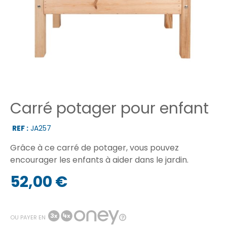
Carré potager pour enfant
REF :
JA257
Grâce à ce carré de potager, vous pouvez
encourager les enfants à aider dans le jardin.
52,00 €
OU PAYER EN