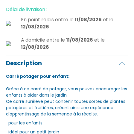
Délai de livraison :
En point relais
entre le
11/08/2026
et le
12/08/2026
A domicile
entre le
11/08/2026
et le
12/08/2026
Description
Carré potager pour enfant:
Grâce à ce carré de potager, vous pouvez encourager les
enfants à aider dans le jardin.
Ce carré surélevé peut contenir toutes sortes de plantes
potagères et fruitières, créant ainsi une expérience
d'apprentissage de la semence à la récolte.
pour les enfants
idéal pour un petit jardin