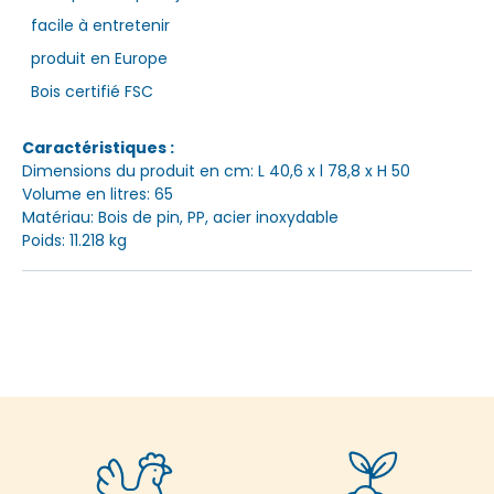
facile à entretenir
produit en Europe
Bois certifié FSC
Caractéristiques :
Dimensions du produit en cm: L 40,6 x l 78,8 x H 50
Volume en litres: 65
Matériau: Bois de pin, PP, acier inoxydable
Poids: 11.218 kg