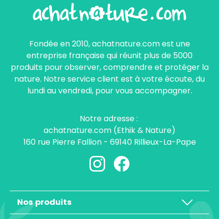
Fondée en 2010, achatnature.com est une
entreprise française qui réunit plus de 5000
produits pour observer, comprendre et protéger la
nature. Notre service client est à votre écoute, du
lundi au vendredi, pour vous accompagner.
Notre adresse :
achatnature.com (Ethik & Nature)
160 rue Pierre Fallion - 69140 Rillieux-La-Pape
Nos produits