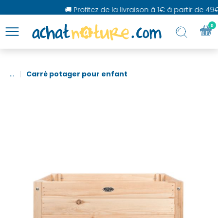
🚚 Profitez de la livraison à 1€ à partir de 49€
0
...
Carré potager pour enfant