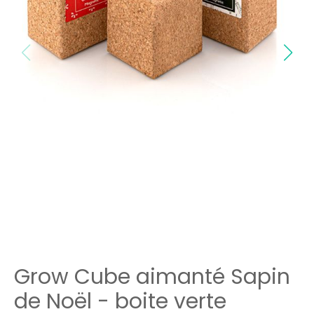
Grow Cube aimanté Sapin
de Noël - boite verte