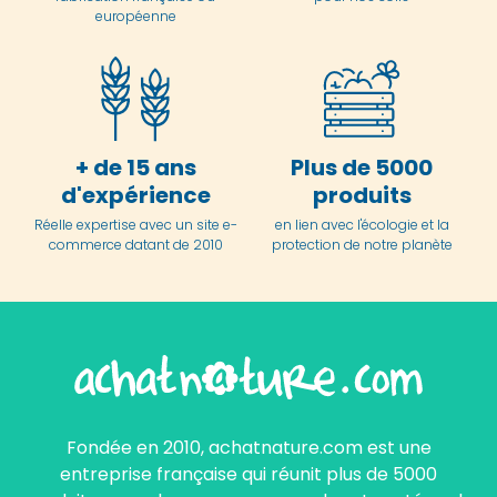
européenne
+ de 15 ans
Plus de 5000
d'expérience
produits
Réelle expertise avec un site e-
en lien avec l'écologie et la
commerce datant de 2010
protection de notre planète
Fondée en 2010, achatnature.com est une
entreprise française qui réunit plus de 5000