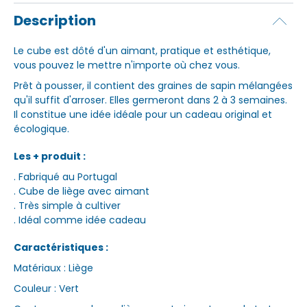
Description
Le cube est dôté d'un aimant, pratique et esthétique,
vous pouvez le mettre n'importe où chez vous.
Prêt à pousser, il contient des graines de sapin mélangées
qu'il suffit d'arroser. Elles germeront dans 2 à 3 semaines.
Il constitue une idée idéale pour un cadeau original et
écologique.
Les + produit :
. Fabriqué au Portugal
. Cube de liège avec aimant
. Très simple à cultiver
. Idéal comme idée cadeau
Caractéristiques :
Matériaux : Liège
Couleur : Vert