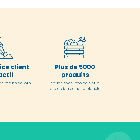
ice client
Plus de 5000
actif
produits
en moins de 24h
en lien avec l'écologie et la
protection de notre planète