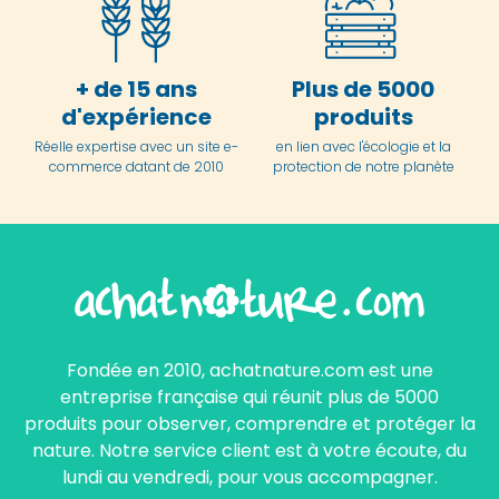
+ de 15 ans
Plus de 5000
d'expérience
produits
Réelle expertise avec un site e-
en lien avec l'écologie et la
commerce datant de 2010
protection de notre planète
Fondée en 2010, achatnature.com est une
entreprise française qui réunit plus de 5000
produits pour observer, comprendre et protéger la
nature. Notre service client est à votre écoute, du
lundi au vendredi, pour vous accompagner.