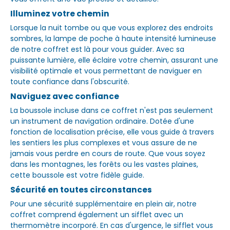
Illuminez votre chemin
Lorsque la nuit tombe ou que vous explorez des endroits
sombres, la lampe de poche à haute intensité lumineuse
de notre coffret est là pour vous guider. Avec sa
puissante lumière, elle éclaire votre chemin, assurant une
visibilité optimale et vous permettant de naviguer en
toute confiance dans l'obscurité.
Naviguez avec confiance
La boussole incluse dans ce coffret n'est pas seulement
un instrument de navigation ordinaire. Dotée d'une
fonction de localisation précise, elle vous guide à travers
les sentiers les plus complexes et vous assure de ne
jamais vous perdre en cours de route. Que vous soyez
dans les montagnes, les forêts ou les vastes plaines,
cette boussole est votre fidèle guide.
Sécurité en toutes circonstances
Pour une sécurité supplémentaire en plein air, notre
coffret comprend également un sifflet avec un
thermomètre incorporé. En cas d'urgence, le sifflet vous