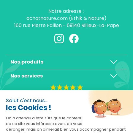
Notre adresse :
achatnature.com (Ethik & Nature)
160 rue Pierre Fallion - 69140 Rillieux-La-Pape
Nos produits
Nos services
4,3/5
Salut c'est nous...
les Cookies !
On a attendu d'être sûrs que le contenu
de ce site vous intéresse avant de vous
déranger, mais on aimerait bien vous accompagner pendant
Basé sur 10465 avis