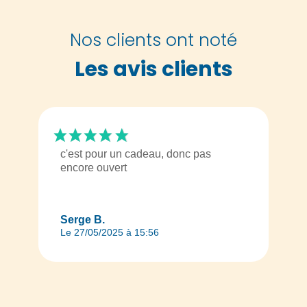
Nos clients ont noté
Les avis clients
c'est pour un cadeau, donc pas
encore ouvert
Serge B.
Le 27/05/2025 à 15:56