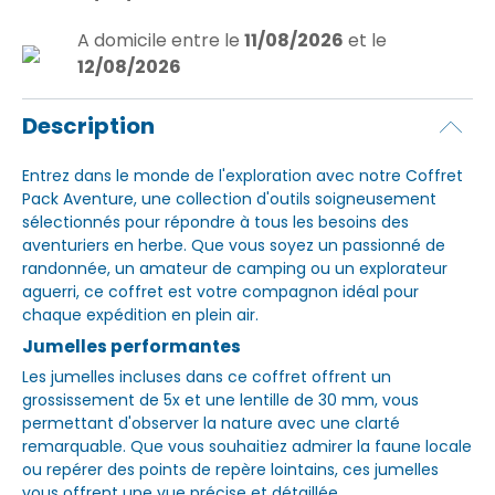
A domicile
entre le
11/08/2026
et le
12/08/2026
Description
Entrez dans le monde de l'exploration avec notre Coffret
Pack Aventure, une collection d'outils soigneusement
sélectionnés pour répondre à tous les besoins des
aventuriers en herbe. Que vous soyez un passionné de
randonnée, un amateur de camping ou un explorateur
aguerri, ce coffret est votre compagnon idéal pour
chaque expédition en plein air.
Jumelles performantes
Les jumelles incluses dans ce coffret offrent un
grossissement de 5x et une lentille de 30 mm, vous
permettant d'observer la nature avec une clarté
remarquable. Que vous souhaitiez admirer la faune locale
ou repérer des points de repère lointains, ces jumelles
vous offrent une vue précise et détaillée.