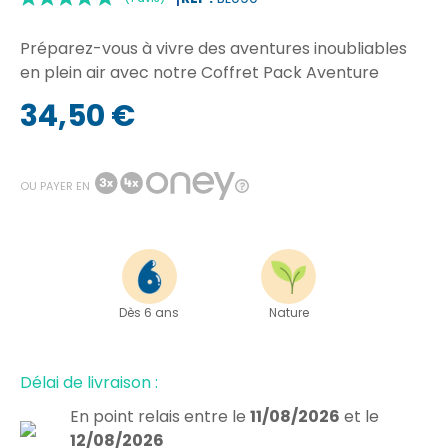
Préparez-vous à vivre des aventures inoubliables
en plein air avec notre Coffret Pack Aventure
34,50 €
|
(1 avis)
OU PAYER EN
Dès 6 ans
Nature
Délai de livraison :
En point relais
entre le
11/08/2026
et le
12/08/2026