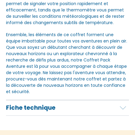
permet de signaler votre position rapidement et
efficacement, tandis que le thermomètre vous permet
de surveiller les conditions météorologiques et de rester
informé des changements subtils de température.
Ensemble, les éléments de ce coffret forment une
équipe imbattable pour toutes vos aventures en plein air.
Que vous soyez un débutant cherchant à découvrir de
nouveaux horizons ou un explorateur chevronné à la
recherche de défis plus ardus, notre Coffret Pack
Aventure est là pour vous accompagner à chaque étape
de votre voyage. Ne laissez pas l'aventure vous attendre,
procurez-vous dès maintenant notre coffret et partez à
la découverte de nouveaux horizons en toute confiance
et sécurité.
Fiche technique