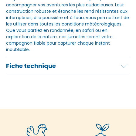
accompagner vos aventures les plus audacieuses. Leur
construction robuste et étanche les rend résistantes aux
intempéries, à la poussière et à l'eau, vous permettant de
les utiliser dans toutes les conditions météorologiques.
Que vous partiez en randonnée, en safari ou en
exploration de la nature, ces jumelles seront votre
compagnon fiable pour capturer chaque instant
inoubliable.
Fiche technique