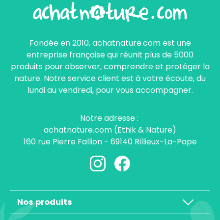
Fondée en 2010, achatnature.com est une
entreprise française qui réunit plus de 5000
produits pour observer, comprendre et protéger la
nature. Notre service client est à votre écoute, du
lundi au vendredi, pour vous accompagner.
Notre adresse :
achatnature.com (Ethik & Nature)
160 rue Pierre Fallion - 69140 Rillieux-La-Pape
Nos produits