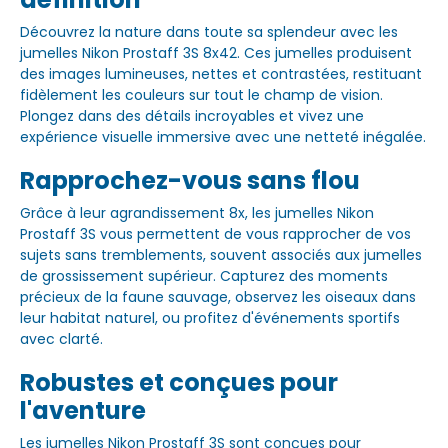
Découvrez la nature dans toute sa splendeur avec les
jumelles Nikon Prostaff 3S 8x42. Ces jumelles produisent
des images lumineuses, nettes et contrastées, restituant
fidèlement les couleurs sur tout le champ de vision.
Plongez dans des détails incroyables et vivez une
expérience visuelle immersive avec une netteté inégalée.
Rapprochez-vous sans flou
Grâce à leur agrandissement 8x, les jumelles Nikon
Prostaff 3S vous permettent de vous rapprocher de vos
sujets sans tremblements, souvent associés aux jumelles
de grossissement supérieur. Capturez des moments
précieux de la faune sauvage, observez les oiseaux dans
leur habitat naturel, ou profitez d'événements sportifs
avec clarté.
Robustes et conçues pour
l'aventure
Les jumelles Nikon Prostaff 3S sont conçues pour