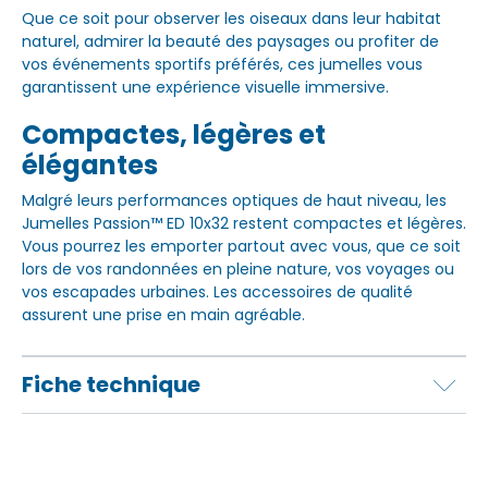
Que ce soit pour observer les oiseaux dans leur habitat
naturel, admirer la beauté des paysages ou profiter de
vos événements sportifs préférés, ces jumelles vous
garantissent une expérience visuelle immersive.
Compactes, légères et
élégantes
Malgré leurs performances optiques de haut niveau, les
Jumelles Passion™ ED 10x32 restent compactes et légères.
Vous pourrez les emporter partout avec vous, que ce soit
lors de vos randonnées en pleine nature, vos voyages ou
vos escapades urbaines. Les accessoires de qualité
assurent une prise en main agréable.
Fiche technique