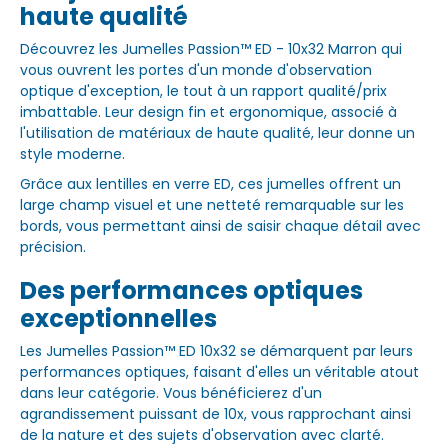
haute qualité
Découvrez les Jumelles Passion™ ED - 10x32 Marron qui
vous ouvrent les portes d'un monde d'observation
optique d'exception, le tout à un rapport qualité/prix
imbattable. Leur design fin et ergonomique, associé à
l'utilisation de matériaux de haute qualité, leur donne un
style moderne.
Grâce aux lentilles en verre ED, ces jumelles offrent un
large champ visuel et une netteté remarquable sur les
bords, vous permettant ainsi de saisir chaque détail avec
précision.
Des performances optiques
exceptionnelles
Les Jumelles Passion™ ED 10x32 se démarquent par leurs
performances optiques, faisant d'elles un véritable atout
dans leur catégorie. Vous bénéficierez d'un
agrandissement puissant de 10x, vous rapprochant ainsi
de la nature et des sujets d'observation avec clarté.