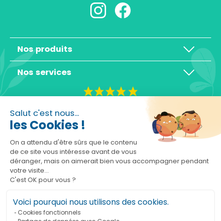
Nos produits
Nos services
4,3/5
Salut c'est nous...
les Cookies !
On a attendu d'être sûrs que le contenu
de ce site vous intéresse avant de vous
déranger, mais on aimerait bien vous accompagner pendant
Basé sur 10465 avis
votre visite...
C'est OK pour vous ?
Voici pourquoi nous utilisons des cookies.
Cookies fonctionnels