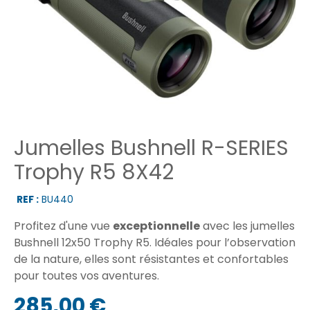
Jumelles Bushnell R-SERIES
Trophy R5 8X42
REF :
BU440
Profitez d'une vue
exceptionnelle
avec les jumelles
Bushnell 12x50 Trophy R5. Idéales pour l’observation
de la nature, elles sont résistantes et confortables
pour toutes vos aventures.
285,00 €