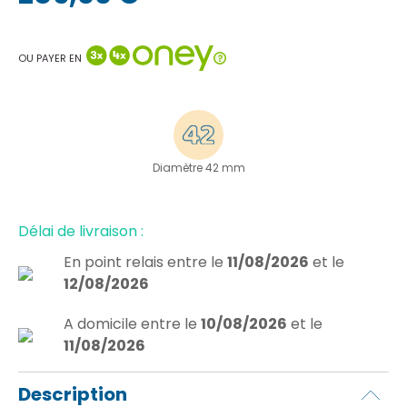
OU PAYER EN
Diamètre 42 mm
Délai de livraison :
En point relais
entre le
11/08/2026
et le
12/08/2026
A domicile
entre le
10/08/2026
et le
11/08/2026
Description