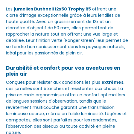
Les
jumelles Bushnell 12x50 Trophy R5
offrent une
clarté d’image exceptionnelle grâce à leurs lentilles de
haute qualité. Avec un grossissement de 12x et un
diamètre d’objectif de 50 mm, elles permettent de
rapprocher la nature tout en offrant une vue large et
détaillée. Leur finition verte "Ranger Green" leur permet de
se fondre harmonieusement dans les paysages naturels,
idéal pour les passionnés de plein air.
Durabilité et confort pour vos aventures en
plein air
Conçues pour résister aux conditions les plus
extrêmes
,
ces jumelles sont étanches et résistantes aux chocs. La
prise en main ergonomique offre un confort optimal lors
de longues sessions d'observation, tandis que le
revêtement multicouche garantit une transmission
lumineuse accrue, même en faible luminosité. Légères et
compactes, elles sont parfaites pour les randonnées,
l'observation des oiseaux ou toute activité en pleine
nature.