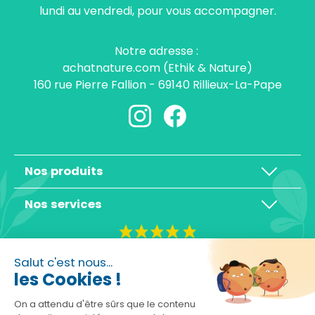
lundi au vendredi, pour vous accompagner.
Notre adresse :
achatnature.com (Ethik & Nature)
160 rue Pierre Fallion - 69140 Rillieux-La-Pape
Nos produits
Nos services
4,3/5
Salut c'est nous...
les Cookies !
On a attendu d'être sûrs que le contenu