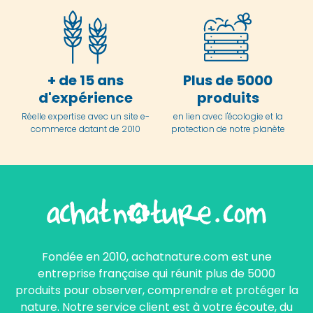
+ de 15 ans
Plus de 5000
d'expérience
produits
Réelle expertise avec un site e-
en lien avec l'écologie et la
commerce datant de 2010
protection de notre planète
Fondée en 2010, achatnature.com est une
entreprise française qui réunit plus de 5000
produits pour observer, comprendre et protéger la
nature. Notre service client est à votre écoute, du