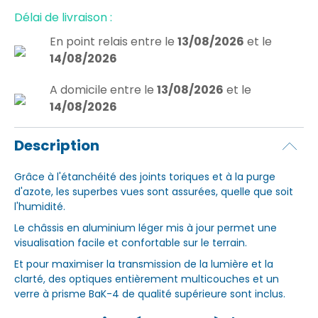
Délai de livraison :
En point relais
entre le
13/08/2026
et le
14/08/2026
A domicile
entre le
13/08/2026
et le
14/08/2026
Description
Grâce à l'étanchéité des joints toriques et à la purge
d'azote, les superbes vues sont assurées, quelle que soit
l'humidité.
Le châssis en aluminium léger mis à jour permet une
visualisation facile et confortable sur le terrain.
Et pour maximiser la transmission de la lumière et la
clarté, des optiques entièrement multicouches et un
verre à prisme BaK-4 de qualité supérieure sont inclus.