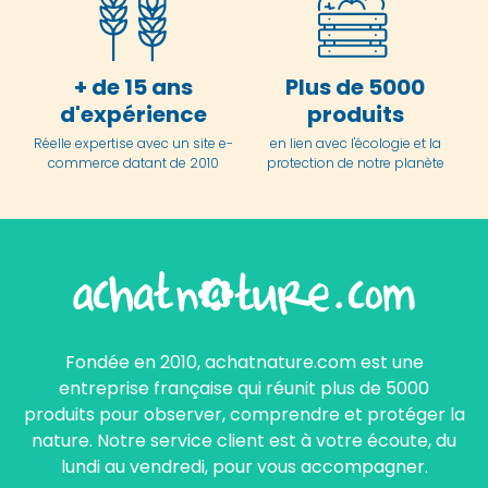
+ de 15 ans
Plus de 5000
d'expérience
produits
Réelle expertise avec un site e-
en lien avec l'écologie et la
commerce datant de 2010
protection de notre planète
Fondée en 2010, achatnature.com est une
entreprise française qui réunit plus de 5000
produits pour observer, comprendre et protéger la
nature. Notre service client est à votre écoute, du
lundi au vendredi, pour vous accompagner.