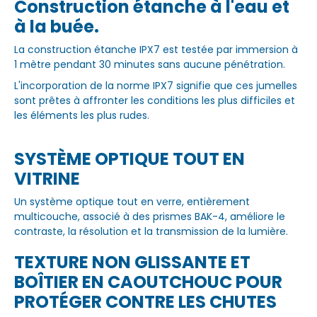
Construction étanche à l'eau et
à la buée.
La construction étanche IPX7 est testée par immersion à
1 mètre pendant 30 minutes sans aucune pénétration.
L'incorporation de la norme IPX7 signifie que ces jumelles
sont prêtes à affronter les conditions les plus difficiles et
les éléments les plus rudes.
SYSTÈME OPTIQUE TOUT EN
VITRINE
Un système optique tout en verre, entièrement
multicouche, associé à des prismes BAK-4, améliore le
contraste, la résolution et la transmission de la lumière.
TEXTURE NON GLISSANTE ET
BOÎTIER EN CAOUTCHOUC POUR
PROTÉGER CONTRE LES CHUTES