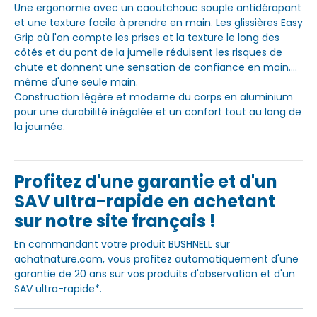
Une ergonomie avec un caoutchouc souple antidérapant
et une texture facile à prendre en main. Les glissières Easy
Grip où l'on compte les prises et la texture le long des
côtés et du pont de la jumelle réduisent les risques de
chute et donnent une sensation de confiance en main....
même d'une seule main.
Construction légère et moderne du corps en aluminium
pour une durabilité inégalée et un confort tout au long de
la journée.
Profitez d'une garantie et d'un
SAV ultra-rapide en achetant
sur notre site français !
En commandant votre produit BUSHNELL sur
achatnature.com, vous profitez automatiquement d'une
garantie de 20 ans sur vos produits d'observation et d'un
SAV ultra-rapide*.