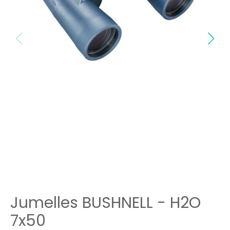
Jumelles BUSHNELL - H2O
7x50