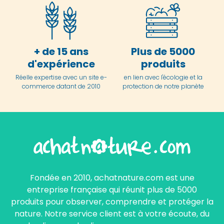
+ de 15 ans
Plus de 5000
d'expérience
produits
Réelle expertise avec un site e-
en lien avec l'écologie et la
commerce datant de 2010
protection de notre planète
Fondée en 2010, achatnature.com est une
entreprise française qui réunit plus de 5000
produits pour observer, comprendre et protéger la
nature. Notre service client est à votre écoute, du