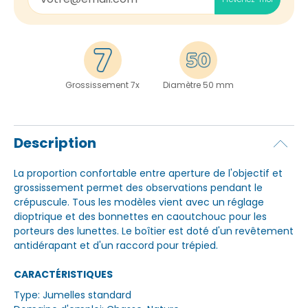
Grossissement 7x
Diamètre 50 mm
Description
La proportion confortable entre aperture de l'objectif et
grossissement permet des observations pendant le
crépuscule. Tous les modèles vient avec un réglage
dioptrique et des bonnettes en caoutchouc pour les
porteurs des lunettes. Le boîtier est doté d'un revêtement
antidérapant et d'un raccord pour trépied.
CARACTÉRISTIQUES
Type: Jumelles standard