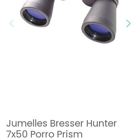
Jumelles Bresser Hunter
7x50 Porro Prism