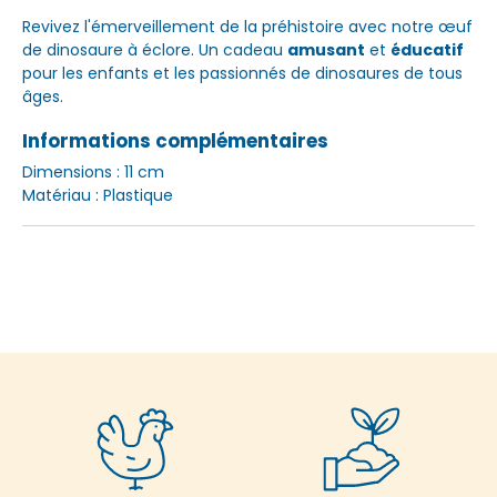
Revivez l'émerveillement de la préhistoire avec notre œuf
de dinosaure à éclore. Un cadeau
amusant
et
éducatif
pour les enfants et les passionnés de dinosaures de tous
âges.
Informations complémentaires
Dimensions : 11 cm
Matériau : Plastique