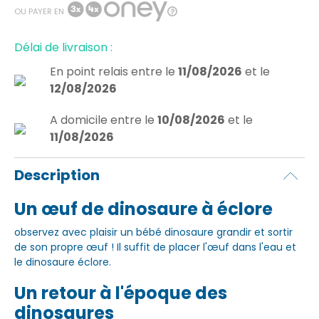
OU PAYER EN
Délai de livraison :
En point relais
entre le
11/08/2026
et le
12/08/2026
A domicile
entre le
10/08/2026
et le
11/08/2026
Description
Un œuf de dinosaure à éclore
observez avec plaisir un bébé dinosaure grandir et sortir
de son propre œuf ! Il suffit de placer l'œuf dans l'eau et
le dinosaure éclore.
Un retour à l'époque des
dinosaures