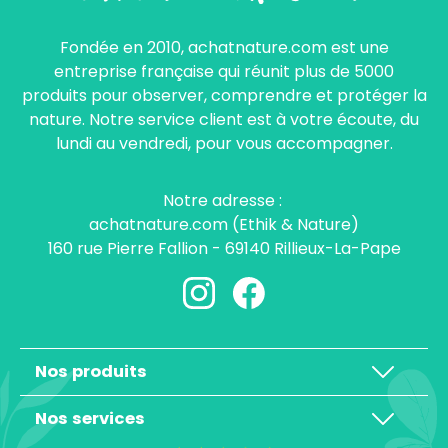
Fondée en 2010, achatnature.com est une
entreprise française qui réunit plus de 5000
produits pour observer, comprendre et protéger la
nature. Notre service client est à votre écoute, du
lundi au vendredi, pour vous accompagner.
Notre adresse :
achatnature.com (Ethik & Nature)
160 rue Pierre Fallion - 69140 Rillieux-La-Pape
Nos produits
Nos services