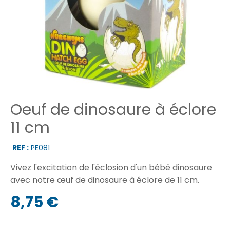
Oeuf de dinosaure à éclore
11 cm
REF :
PE081
Vivez l'excitation de l'éclosion d'un bébé dinosaure
avec notre œuf de dinosaure à éclore de 11 cm.
8,75 €