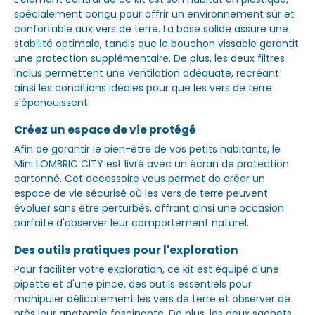
spécialement conçu pour offrir un environnement sûr et
confortable aux vers de terre. La base solide assure une
stabilité optimale, tandis que le bouchon vissable garantit
une protection supplémentaire. De plus, les deux filtres
inclus permettent une ventilation adéquate, recréant
ainsi les conditions idéales pour que les vers de terre
s'épanouissent.
Créez un espace de vie protégé
Afin de garantir le bien-être de vos petits habitants, le
Mini LOMBRIC CITY est livré avec un écran de protection
cartonné. Cet accessoire vous permet de créer un
espace de vie sécurisé où les vers de terre peuvent
évoluer sans être perturbés, offrant ainsi une occasion
parfaite d'observer leur comportement naturel.
Des outils pratiques pour l'exploration
Pour faciliter votre exploration, ce kit est équipé d'une
pipette et d'une pince, des outils essentiels pour
manipuler délicatement les vers de terre et observer de
près leur anatomie fascinante. De plus, les deux sachets