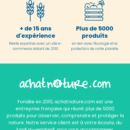
+ de 15 ans
Plus de 5000
d'expérience
produits
Réelle expertise avec un site e-
en lien avec l'écologie et la
commerce datant de 2010
protection de notre planète
Fondée en 2010, achatnature.com est une
entreprise française qui réunit plus de 5000
produits pour observer, comprendre et protéger la
nature. Notre service client est à votre écoute, du
lundi au vendredi, pour vous accompagner.