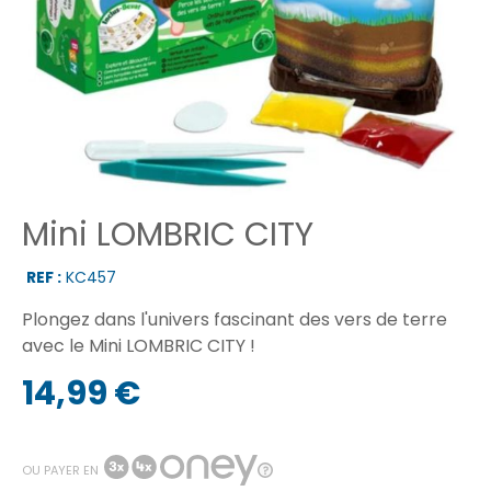
Mini LOMBRIC CITY
REF :
KC457
Plongez dans l'univers fascinant des vers de terre
avec le Mini LOMBRIC CITY !
14,99 €
OU PAYER EN