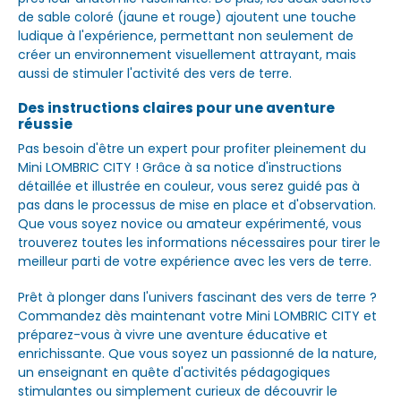
de sable coloré (jaune et rouge) ajoutent une touche
ludique à l'expérience, permettant non seulement de
créer un environnement visuellement attrayant, mais
aussi de stimuler l'activité des vers de terre.
Des instructions claires pour une aventure
réussie
Pas besoin d'être un expert pour profiter pleinement du
Mini LOMBRIC CITY ! Grâce à sa notice d'instructions
détaillée et illustrée en couleur, vous serez guidé pas à
pas dans le processus de mise en place et d'observation.
Que vous soyez novice ou amateur expérimenté, vous
trouverez toutes les informations nécessaires pour tirer le
meilleur parti de votre expérience avec les vers de terre.
Prêt à plonger dans l'univers fascinant des vers de terre ?
Commandez dès maintenant votre Mini LOMBRIC CITY et
préparez-vous à vivre une aventure éducative et
enrichissante. Que vous soyez un passionné de la nature,
un enseignant en quête d'activités pédagogiques
stimulantes ou simplement curieux de découvrir le