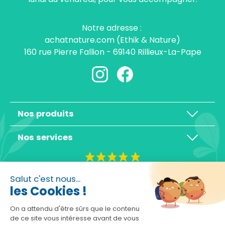
Notre adresse :
achatnature.com (Ethik & Nature)
160 rue Pierre Fallion - 69140 Rillieux-La-Pape
Nos produits
Nos services
4,3/5
Salut c'est nous...
les Cookies !
On a attendu d'être sûrs que le contenu
de ce site vous intéresse avant de vous