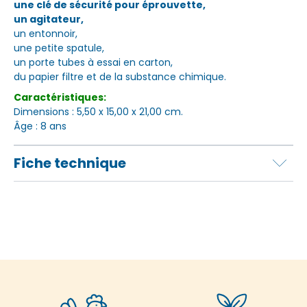
une clé de sécurité pour éprouvette,
un agitateur,
un entonnoir,
une petite spatule,
un porte tubes à essai en carton,
du papier filtre et de la substance chimique.
Caractéristiques:
Dimensions : 5,50 x 15,00 x 21,00 cm.
Âge : 8 ans
Fiche technique