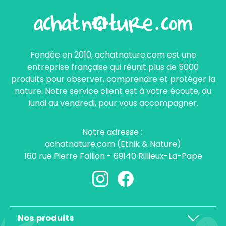
Fondée en 2010, achatnature.com est une
entreprise française qui réunit plus de 5000
produits pour observer, comprendre et protéger la
nature. Notre service client est à votre écoute, du
lundi au vendredi, pour vous accompagner.
Notre adresse :
achatnature.com (Ethik & Nature)
160 rue Pierre Fallion - 69140 Rillieux-La-Pape
Nos produits