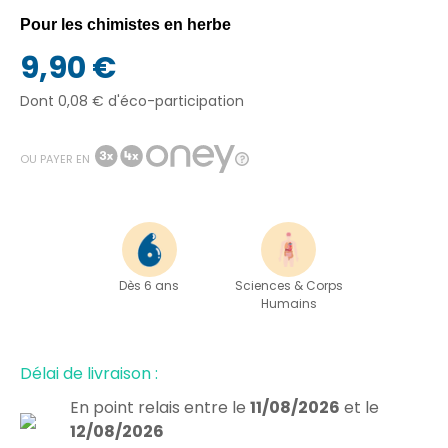
Pour les chimistes en herbe
9,90 €
Dont 0,08 € d'éco-participation
OU PAYER EN
Dès 6 ans
Sciences & Corps
Humains
Délai de livraison :
En point relais
entre le
11/08/2026
et le
12/08/2026