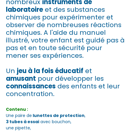
nombreux
instruments de
laboratoire
et des substances
chimiques pour expérimenter et
observer de nombreuses réactions
chimiques. A l'aide du manuel
illustré, votre enfant est guidé pas à
pas et en toute sécurité pour
mener ses expériences.
Un
jeu à la fois éducatif
et
amusant
pour développer les
connaissances
des enfants et leur
concentration.
Contenu :
Une paire de
lunettes de protection
,
3 tubes à essai
avec bouchon,
une pipette,