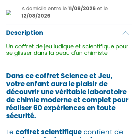
A domicile
entre le
11/08/2026
et le
12/08/2026
Description
Un coffret de jeu ludique et scientifique pour
se glisser dans la peau d'un chimiste !
Dans ce coffret Science et Jeu,
votre enfant aura le plaisir de
découvrir une véritable laboratoire
de chimie moderne et complet pour
réaliser 60 expériences en toute
sécurité.
Le
coffret scientifique
contient de