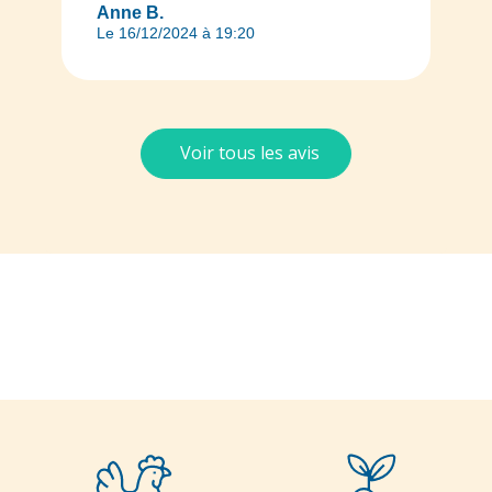
Anne B.
Le 16/12/2024 à 19:20
Voir tous les avis