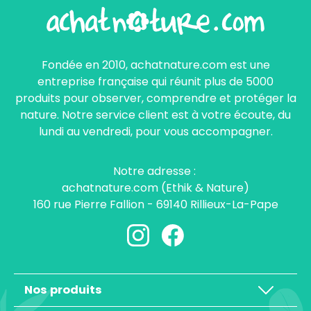
Fondée en 2010, achatnature.com est une
entreprise française qui réunit plus de 5000
produits pour observer, comprendre et protéger la
nature. Notre service client est à votre écoute, du
lundi au vendredi, pour vous accompagner.
Notre adresse :
achatnature.com (Ethik & Nature)
160 rue Pierre Fallion - 69140 Rillieux-La-Pape
Nos produits