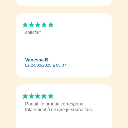
satisfait
Vanessa B.
Le 24/09/2025 à 09:07
Parfait, le produit correspond
totalement à ce que je souhaitais.