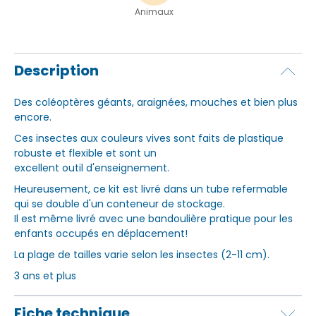
Animaux
Description
Des coléoptères géants, araignées, mouches et bien plus
encore.
Ces insectes aux couleurs vives sont faits de plastique
robuste et flexible et sont un
excellent outil d'enseignement.
Heureusement, ce kit est livré dans un tube refermable
qui se double d'un conteneur de stockage.
Il est même livré avec une bandoulière pratique pour les
enfants occupés en déplacement!
La plage de tailles varie selon les insectes (2-11 cm).
3 ans et plus
Fiche technique