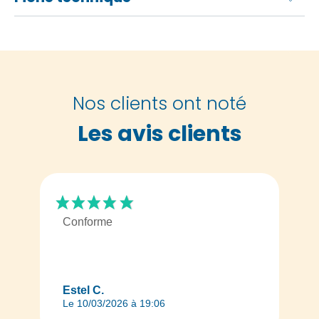
Nos clients ont noté
Les avis clients
Conforme
Estel C.
Le 10/03/2026 à 19:06