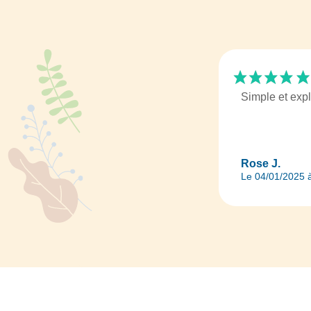
Simple et expl
Rose J.
Le 04/01/2025 