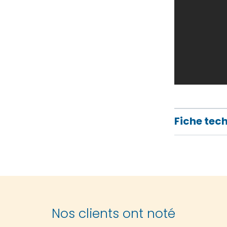
Fiche tec
Nos clients ont noté