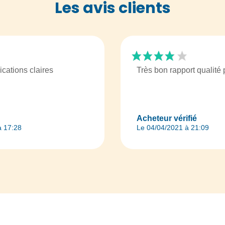
Les avis clients
ications claires
Très bon rapport qualité p
Acheteur vérifié
à 17:28
Le 04/04/2021 à 21:09