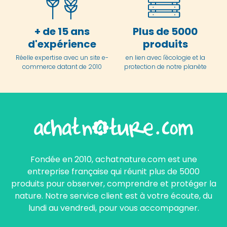
+ de 15 ans
Plus de 5000
d'expérience
produits
Réelle expertise avec un site e-
en lien avec l'écologie et la
commerce datant de 2010
protection de notre planète
Fondée en 2010, achatnature.com est une
entreprise française qui réunit plus de 5000
produits pour observer, comprendre et protéger la
nature. Notre service client est à votre écoute, du
lundi au vendredi, pour vous accompagner.