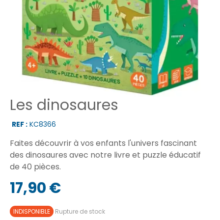
Les dinosaures
REF :
KC8366
Faites découvrir à vos enfants l'univers fascinant
des dinosaures avec notre livre et puzzle éducatif
de 40 pièces.
17,90 €
INDISPONIBLE
Rupture de stock