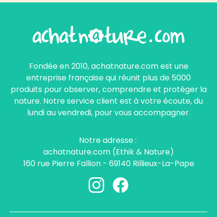
Fondée en 2010, achatnature.com est une
entreprise française qui réunit plus de 5000
produits pour observer, comprendre et protéger la
nature. Notre service client est à votre écoute, du
lundi au vendredi, pour vous accompagner.
Notre adresse :
achatnature.com (Ethik & Nature)
160 rue Pierre Fallion - 69140 Rillieux-La-Pape