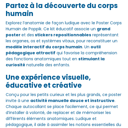
Partez à la découverte du corps
humain
Explorez l’anatomie de façon ludique avec le Poster Corps
Humain de Poppik. Ce kit éducatif associe un
grand
poster
et des
stickers repositionnables
représentant
les organes, os et systèmes vitaux, pour reconstituer un
modèle interactif du corps humain
. Un
outil
pédagogique attractif
qui favorise la compréhension
des fonctions anatomiques tout en
stimulant la
curiosité
naturelle des enfants.
Une expérience visuelle,
éducative et créative
Conçu pour les petits curieux et les plus grands, ce poster
invite à une
activité manuelle douce et instructive
.
Chaque autocollant se place facilement, ce qui permet
d’installer à volonté, de replacer et de mémoriser les
différents éléments anatomiques. Ludique et
pédagogique, il aide à assimiler les notions essentielles du