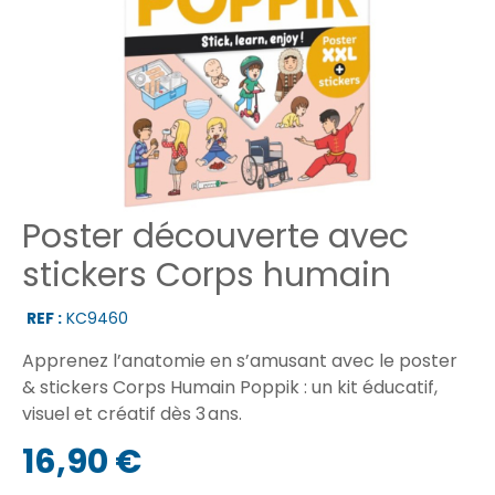
Poster découverte avec
stickers Corps humain
REF :
KC9460
Apprenez l’anatomie en s’amusant avec le poster
& stickers Corps Humain Poppik : un kit éducatif,
visuel et créatif dès 3 ans.
16,90 €