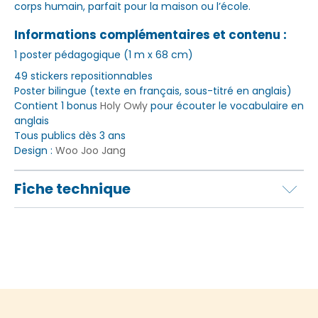
corps humain, parfait pour la maison ou l’école.
Informations complémentaires et contenu :
1 poster pédagogique (1 m x 68 cm)
49 stickers repositionnables
Poster bilingue (texte en français, sous-titré en anglais)
Contient 1 bonus
Holy Owly
pour écouter le vocabulaire en
anglais
Tous publics dès 3 ans
Design :
Woo Joo Jang
Fiche technique