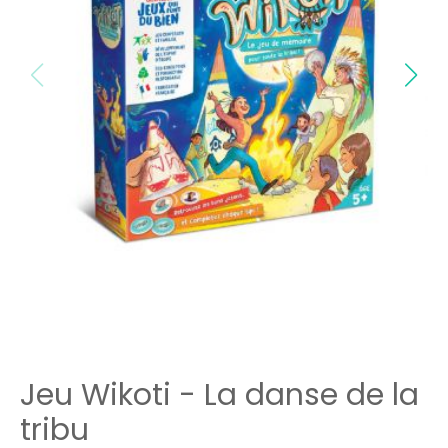
Jeu Wikoti - La danse de la
tribu