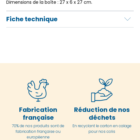
Dimensions de la boîte : 27 x 6 x 27 cm.
Fiche technique
Fabrication
Réduction de nos
française
déchets
70% de nos produits sont de
En
recyclant le carton en
calage
fabrication française ou
pour nos colis
européenne