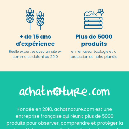
+ de 15 ans
Plus de 5000
d'expérience
produits
Réelle expertise avec un site e-
en lien avec l'écologie et la
commerce datant de 2010
protection de notre planète
Fondée en 2010, achatnature.com est une
entreprise française qui réunit plus de 5000
produits pour observer, comprendre et protéger la