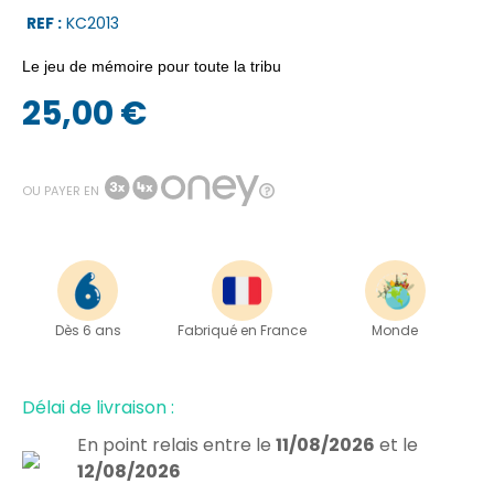
REF :
KC2013
Le jeu de mémoire pour toute la tribu
25,00 €
OU PAYER EN
Dès 6 ans
Fabriqué en France
Monde
Délai de livraison :
En point relais
entre le
11/08/2026
et le
12/08/2026