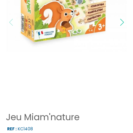
Jeu Miam'nature
REF :
KC1408