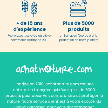
+ de 15 ans
Plus de 5000
d'expérience
produits
Réelle expertise avec un site e-
en lien avec l'écologie et la
commerce datant de 2010
protection de notre planète
Fondée en 2010, achatnature.com est une
entreprise française qui réunit plus de 5000
produits pour observer, comprendre et protéger la
nature. Notre service client est à votre écoute, du
lundi au vendredi, pour vous accompagner.