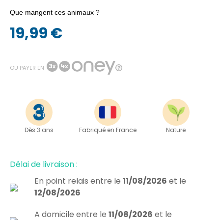
Que mangent ces animaux ?
19,99 €
OU PAYER EN
Dès 3 ans
Fabriqué en France
Nature
Délai de livraison :
En point relais
entre le
11/08/2026
et le
12/08/2026
A domicile
entre le
11/08/2026
et le