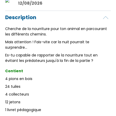
12/08/2026
Description
Cherche de la nourriture pour ton animal en parcourant
les différents chemins.
Mais attention ! Fais-vite car la nuit pourrait te
surprendre...
Es-tu capable de rapporter de la nourriture tout en
évitant les prédateurs jusqu'à la fin de la partie ?
Contient
4 pions en bois
24 tuiles
4 collecteurs
12 jetons
1 livret pédagogique