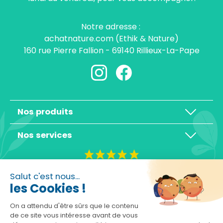
Notre adresse :
achatnature.com (Ethik & Nature)
160 rue Pierre Fallion - 69140 Rillieux-La-Pape
Nos produits
Nos services
4,3/5
Salut c'est nous...
les Cookies !
On a attendu d'être sûrs que le contenu
de ce site vous intéresse avant de vous