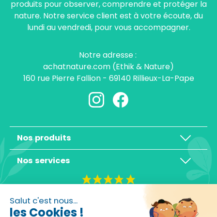
produits pour observer, comprendre et protéger la
nature. Notre service client est à votre écoute, du
lundi au vendredi, pour vous accompagner.
Notre adresse :
achatnature.com (Ethik & Nature)
160 rue Pierre Fallion - 69140 Rillieux-La-Pape
Nos produits
Nos services
4,3/5
Salut c'est nous...
les Cookies !