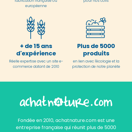
fabrication française ou
pour nos colis
européenne
+ de 15 ans
Plus de 5000
d'expérience
produits
Réelle expertise avec un site e-
en lien avec l'écologie et la
commerce datant de 2010
protection de notre planète
Fondée en 2010, achatnature.com est une
entreprise française qui réunit plus de 5000