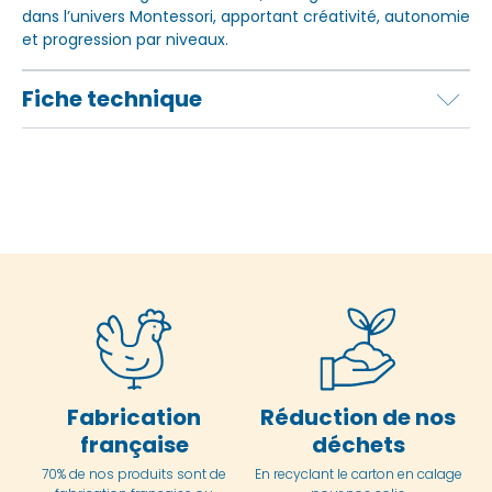
dans l’univers Montessori, apportant créativité, autonomie
et progression par niveaux.
Fiche technique
Fabrication
Réduction de nos
française
déchets
70% de nos produits sont de
En
recyclant le carton en
calage