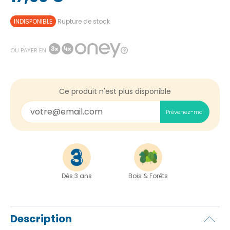
INDISPONIBLE
Rupture de stock
OU PAYER EN
Ce produit n'est plus disponible
Prévenez-moi
Dès 3 ans
Bois & Forêts
Description