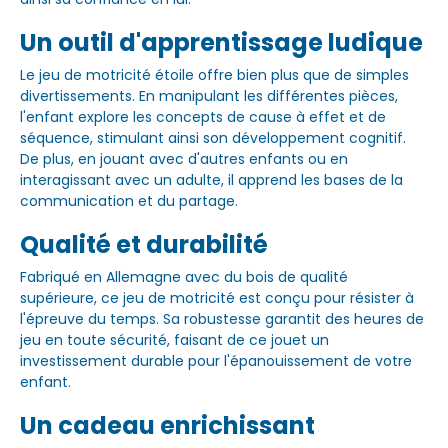
Un outil d'apprentissage ludique
Le jeu de motricité étoile offre bien plus que de simples
divertissements. En manipulant les différentes pièces,
l'enfant explore les concepts de cause à effet et de
séquence, stimulant ainsi son développement cognitif.
De plus, en jouant avec d'autres enfants ou en
interagissant avec un adulte, il apprend les bases de la
communication et du partage.
Qualité et durabilité
Fabriqué en Allemagne avec du bois de qualité
supérieure, ce jeu de motricité est conçu pour résister à
l'épreuve du temps. Sa robustesse garantit des heures de
jeu en toute sécurité, faisant de ce jouet un
investissement durable pour l'épanouissement de votre
enfant.
Un cadeau enrichissant