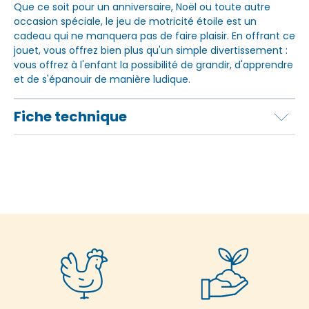
Que ce soit pour un anniversaire, Noël ou toute autre
occasion spéciale, le jeu de motricité étoile est un
cadeau qui ne manquera pas de faire plaisir. En offrant ce
jouet, vous offrez bien plus qu'un simple divertissement :
vous offrez à l'enfant la possibilité de grandir, d'apprendre
et de s'épanouir de manière ludique.
Fiche technique