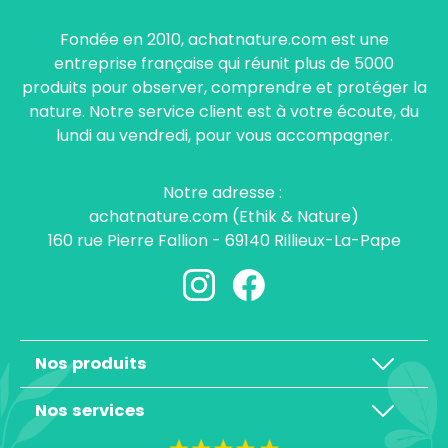
Fondée en 2010, achatnature.com est une
entreprise française qui réunit plus de 5000
produits pour observer, comprendre et protéger la
nature. Notre service client est à votre écoute, du
lundi au vendredi, pour vous accompagner.
Notre adresse :
achatnature.com (Ethik & Nature)
160 rue Pierre Fallion - 69140 Rillieux-La-Pape
Nos produits
Nos services