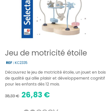
Jeu de motricité étoile
REF :
KC2335
Découvrez le jeu de motricité étoile, un jouet en bois
de qualité qui allie plaisir et développement cognitif
pour les enfants dès 12 mois.
26,83 €
38,33 €