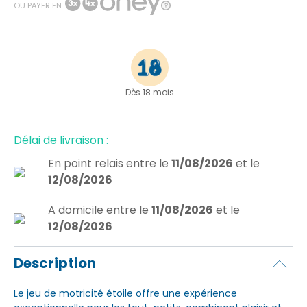
OU PAYER EN
Dès 18 mois
Délai de livraison :
En point relais
entre le
11/08/2026
et le
12/08/2026
A domicile
entre le
11/08/2026
et le
12/08/2026
Description
Le jeu de motricité étoile offre une expérience