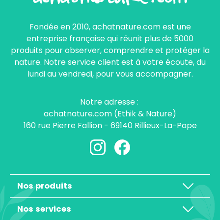
Fondée en 2010, achatnature.com est une
entreprise française qui réunit plus de 5000
produits pour observer, comprendre et protéger la
nature. Notre service client est à votre écoute, du
lundi au vendredi, pour vous accompagner.
Notre adresse :
achatnature.com (Ethik & Nature)
160 rue Pierre Fallion - 69140 Rillieux-La-Pape
Nos produits
Nos services