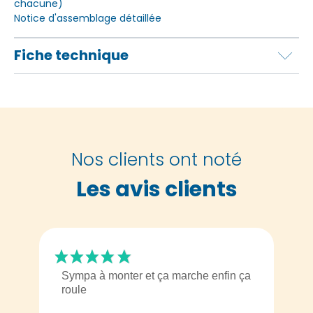
chacune)
Notice d'assemblage détaillée
Fiche technique
Nos clients ont noté
Les avis clients
Sympa à monter et ça marche enfin ça
roule