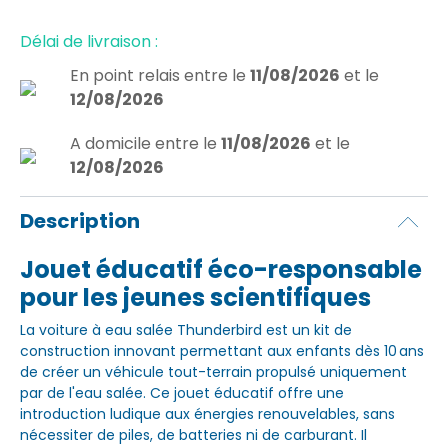
Délai de livraison :
En point relais
entre le
11/08/2026
et le
12/08/2026
A domicile
entre le
11/08/2026
et le
12/08/2026
Description
Jouet éducatif éco-responsable
pour les jeunes scientifiques
La voiture à eau salée Thunderbird est un kit de
construction innovant permettant aux enfants dès 10 ans
de créer un véhicule tout-terrain propulsé uniquement
par de l'eau salée. Ce jouet éducatif offre une
introduction ludique aux énergies renouvelables, sans
nécessiter de piles, de batteries ni de carburant. Il