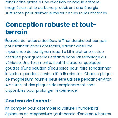
fonctionne grâce à une réaction chimique entre le
magnésium et le carbone, produisant une énergie
suffisante pour animer le moteur et les roues motrices.
Conception robuste et tout-
terrain
Équipée de roues articulées, la Thunderbird est conçue
pour franchir divers obstacles, offrant ainsi une
expérience de jeu dynamique. Le kit inclut une notice
détaillée pour guider les enfants dans l'assemblage du
véhicule. Une fois monté, il suffit d'ajouter quelques
gouttes d'une solution d'eau salée pour faire fonctionner
la voiture pendant environ 10 à 15 minutes. Chaque plaque
de magnésium fournie peut être utilisée pendant environ
4 heures, et des plaques de remplacement sont
disponibles pour prolonger l'expérience.
Contenu de l'achat :
Kit complet pour assembler la voiture Thunderbird
3 plaques de magnésium (autonomie d'environ 4 heures