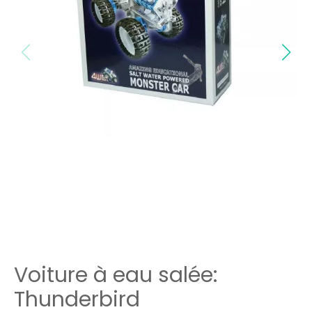
Voiture à eau salée:
Thunderbird