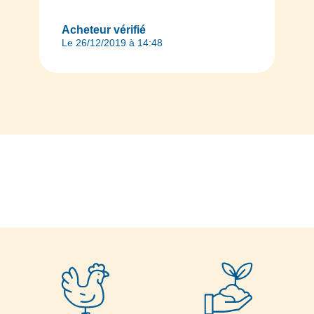
Acheteur vérifié
Le 26/12/2019 à 14:48