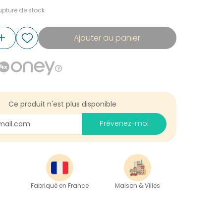
pture de stock
Ajouter au panier
Ce produit n'est plus disponible
Prévenez-moi
Fabriqué en France
Maison & Villes