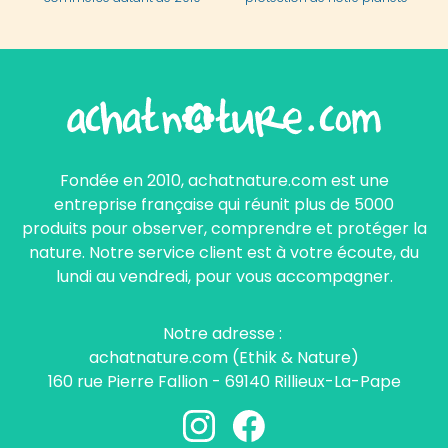
Fondée en 2010, achatnature.com est une
entreprise française qui réunit plus de 5000
produits pour observer, comprendre et protéger la
nature. Notre service client est à votre écoute, du
lundi au vendredi, pour vous accompagner.
Notre adresse :
achatnature.com (Ethik & Nature)
160 rue Pierre Fallion - 69140 Rillieux-La-Pape