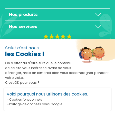
Nos produits
Nos services
4,3/5
Salut c'est nous...
les Cookies !
On a attendu d'être sûrs que le contenu
de ce site vous intéresse avant de vous
déranger, mais on aimerait bien vous accompagner pendant
Basé sur 10465 avis
votre visite...
C'est OK pour vous ?
Voici pourquoi nous utilisons des cookies.
Cookies fonctionnels
Partage de données avec Google