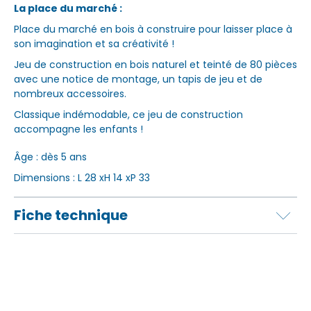
La place du marché :
Place du marché en bois à construire pour laisser place à
son imagination et sa créativité !
Jeu de construction en bois naturel et teinté de 80 pièces
avec une notice de montage, un tapis de jeu et de
nombreux accessoires.
Classique indémodable, ce jeu de construction
accompagne les enfants !
Âge : dès 5 ans
Dimensions : L 28 xH 14 xP 33
Fiche technique