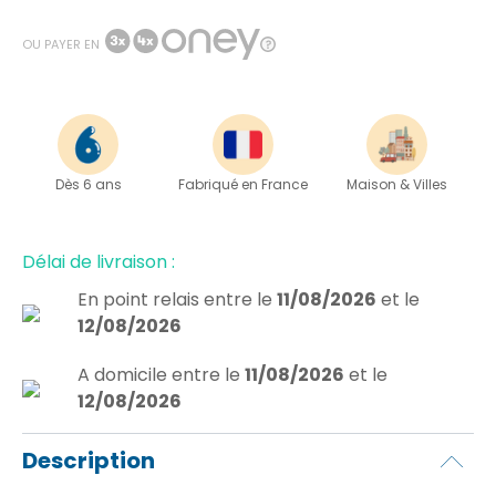
OU PAYER EN
Dès 6 ans
Fabriqué en France
Maison & Villes
Délai de livraison :
En point relais
entre le
11/08/2026
et le
12/08/2026
A domicile
entre le
11/08/2026
et le
12/08/2026
Description