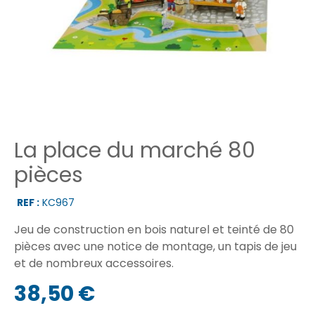
La place du marché 80
pièces
REF :
KC967
Jeu de construction en bois naturel et teinté de 80
pièces avec une notice de montage, un tapis de jeu
et de nombreux accessoires.
38,50 €