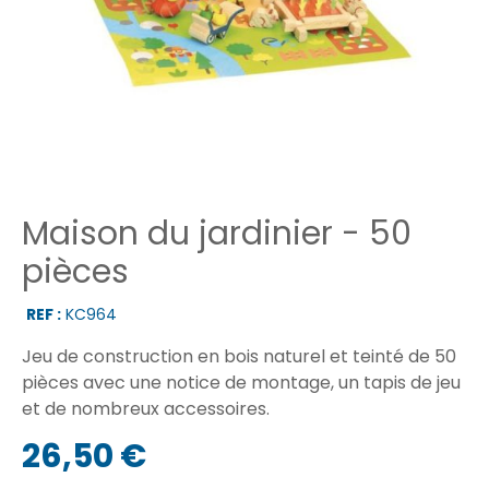
Maison du jardinier - 50
pièces
REF :
KC964
Jeu de construction en bois naturel et teinté de 50
pièces avec une notice de montage, un tapis de jeu
et de nombreux accessoires.
26,50 €