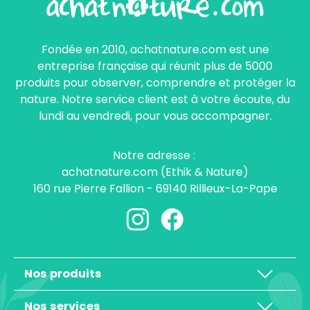
Fondée en 2010, achatnature.com est une
entreprise française qui réunit plus de 5000
produits pour observer, comprendre et protéger la
nature. Notre service client est à votre écoute, du
lundi au vendredi, pour vous accompagner.
Notre adresse :
achatnature.com (Ethik & Nature)
160 rue Pierre Fallion - 69140 Rillieux-La-Pape
Nos produits
Nos services