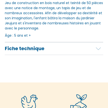
Jeu de construction en bois naturel et teinté de 50 pièces
avec une notice de montage, un tapis de jeu et de
nombreux accessoires. Afin de développer sa dextérité et
son imagination, l'enfant bâtira la maison du jardinier
Jeujura et s'inventera de nombreuses histoires en jouant
avec le personnage.
Âge : 5 ans et +
Fiche technique