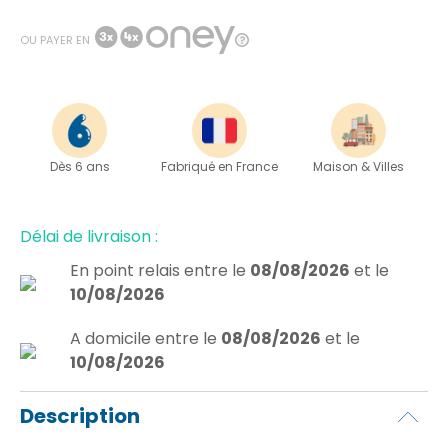
OU PAYER EN
Dès 6 ans
Fabriqué en France
Maison & Villes
Délai de livraison :
En point relais
entre le
08/08/2026
et le
10/08/2026
A domicile
entre le
08/08/2026
et le
10/08/2026
Description