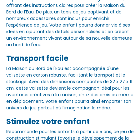
offrant des instructions claires pour créer la Maison du
Bord de l'Eau. De plus, un tapis de jeu captivant et de
nombreux accessoires sont inclus pour enrichir
l'expérience de jeu. Votre enfant pourra donner vie à ses
idées en ajoutant des détails personnalisés et en créant
un environnement vivant autour de sa nouvelle demeure
au bord de l'eau.
Transport facile
La Maison du Bord de l'Eau est accompagnée d'une
valisette en carton robuste, facilitant le transport et le
stockage. Avec des dimensions compactes de 32 x 27 x 11
cm, cette valisette devient le compagnon idéal pour les
aventures créatives à la maison, chez des amis ou même
en déplacement. Votre enfant pourra ainsi emporter son
univers de jeu partout où l'imagination le mène.
Stimulez votre enfant
Recommandé pour les enfants à partir de 5 ans, ce jeu de
construction stimulant favorise le développement de la