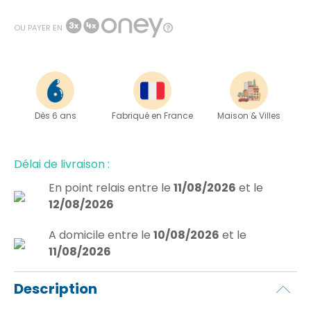
OU PAYER EN
Dès 6 ans
Fabriqué en France
Maison & Villes
Délai de livraison :
En point relais
entre le
11/08/2026
et le
12/08/2026
A domicile
entre le
10/08/2026
et le
11/08/2026
Description