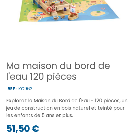
Ma maison du bord de
l'eau 120 pièces
REF :
KC962
Explorez la Maison du Bord de l'Eau - 120 pièces, un
jeu de construction en bois naturel et teinté pour
les enfants de 5 ans et plus.
51,50 €