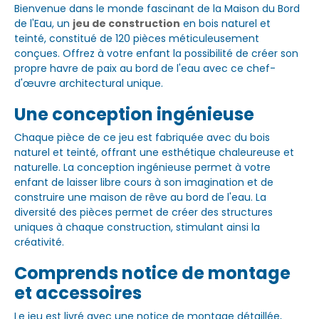
Bienvenue dans le monde fascinant de la Maison du Bord
de l'Eau, un
jeu de construction
en bois naturel et
teinté, constitué de 120 pièces méticuleusement
conçues. Offrez à votre enfant la possibilité de créer son
propre havre de paix au bord de l'eau avec ce chef-
d'œuvre architectural unique.
Une conception ingénieuse
Chaque pièce de ce jeu est fabriquée avec du bois
naturel et teinté, offrant une esthétique chaleureuse et
naturelle. La conception ingénieuse permet à votre
enfant de laisser libre cours à son imagination et de
construire une maison de rêve au bord de l'eau. La
diversité des pièces permet de créer des structures
uniques à chaque construction, stimulant ainsi la
créativité.
Comprends notice de montage
et accessoires
Le jeu est livré avec une notice de montage détaillée,