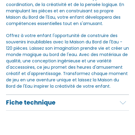
coordination, de la créativité et de la pensée logique. En
manipulant les pièces et en construisant sa propre
Maison du Bord de l'Eau, votre enfant développera des
compétences essentielles tout en s'amusant.
Offrez à votre enfant l'opportunité de construire des
souvenirs inoubliables avec la Maison du Bord de l'Eau -
120 pièces. Laissez son imagination prendre vie et créer un
monde magique au bord de l'eau. Avec des matériaux de
qualité, une conception ingénieuse et une variété
d'accessoires, ce jeu promet des heures d'amusement
créatif et d'apprentissage. Transformez chaque moment
de jeu en une aventure unique et laissez la Maison du
Bord de l'Eau inspirer la créativité de votre enfant.
Fiche technique