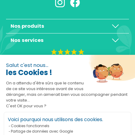
Nos produits
Nos services
4,3/5
Salut c'est nous...
les Cookies !
On a attendu d'être sûrs que le contenu
de ce site vous intéresse avant de vous
déranger, mais on aimerait bien vous accompagner pendant
Basé sur 10465 avis
votre visite...
C'est OK pour vous ?
Voici pourquoi nous utilisons des cookies.
Cookies fonctionnels
Partage de données avec Google