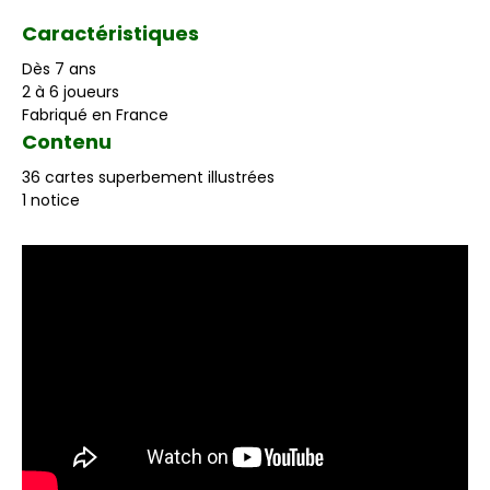
Caractéristiques
Dès 7 ans
2 à 6 joueurs
Fabriqué en France
Contenu
36 cartes superbement illustrées
1 notice