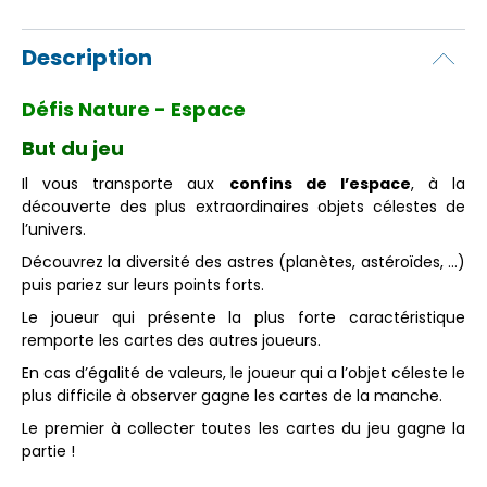
Description
Défis Nature - Espace
But du jeu
Il vous transporte aux
confins de l’espace
, à la
découverte des plus extraordinaires objets célestes de
l’univers.
Découvrez la diversité des astres (planètes, astéroïdes, …)
puis pariez sur leurs points forts.
Le joueur qui présente la plus forte caractéristique
remporte les cartes des autres joueurs.
En cas d’égalité de valeurs, le joueur qui a l’objet céleste le
plus difficile à observer gagne les cartes de la manche.
Le premier à collecter toutes les cartes du jeu gagne la
partie !