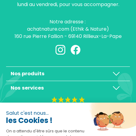
lundi au vendredi, pour vous accompagner.
Notre adresse :
achatnature.com (Ethik & Nature)
160 rue Pierre Fallion - 69140 Rillieux-La-Pape
Nos produits
Nos services
4,3/5
Salut c'est nous...
les Cookies !
On a attendu d'être sûrs que le contenu