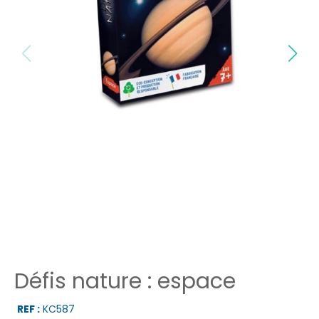
Défis nature : espace
REF :
KC587