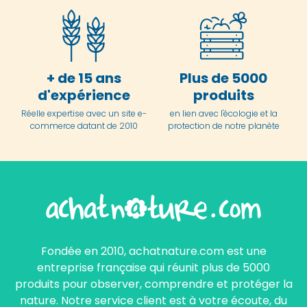
+ de 15 ans
Plus de 5000
d'expérience
produits
Réelle expertise avec un site e-
en lien avec l'écologie et la
commerce datant de 2010
protection de notre planète
Fondée en 2010, achatnature.com est une
entreprise française qui réunit plus de 5000
produits pour observer, comprendre et protéger la
nature. Notre service client est à votre écoute, du