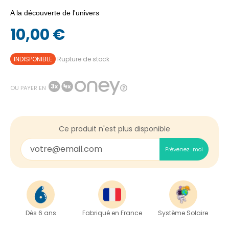
A la découverte de l'univers
10,00 €
INDISPONIBLE
Rupture de stock
OU PAYER EN
Ce produit n'est plus disponible
Prévenez-moi
Dès 6 ans
Fabriqué en France
Système Solaire